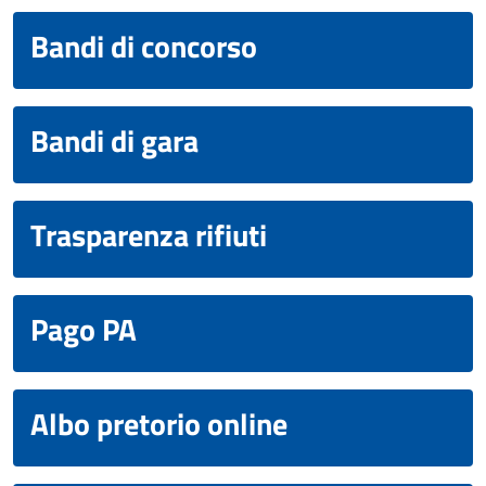
Bandi di concorso
Bandi di gara
Trasparenza rifiuti
Pago PA
Albo pretorio online