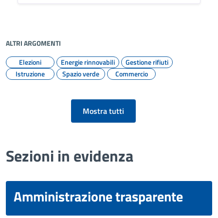
ALTRI ARGOMENTI
Elezioni
Energie rinnovabili
Gestione rifiuti
Istruzione
Spazio verde
Commercio
Mostra tutti
Sezioni in evidenza
Amministrazione trasparente