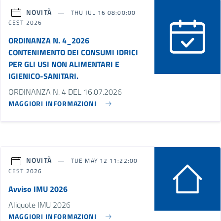
NOVITÀ
THU JUL 16 08:00:00
CEST 2026
ORDINANZA N. 4_2026
CONTENIMENTO DEI CONSUMI IDRICI
PER GLI USI NON ALIMENTARI E
IGIENICO-SANITARI.
ORDINANZA N. 4 DEL 16.07.2026
MAGGIORI INFORMAZIONI
NOVITÀ
TUE MAY 12 11:22:00
CEST 2026
Avviso IMU 2026
Aliquote IMU 2026
MAGGIORI INFORMAZIONI