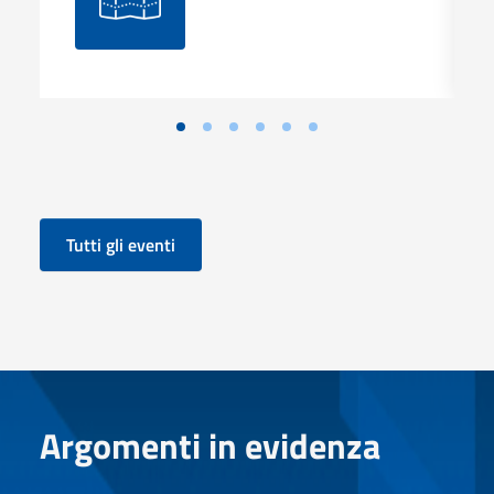
Tutti gli eventi
Argomenti in evidenza