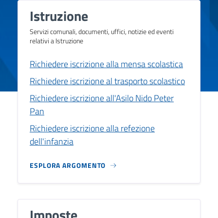
Istruzione
Servizi comunali, documenti, uffici, notizie ed eventi
relativi a Istruzione
Richiedere iscrizione alla mensa scolastica
Richiedere iscrizione al trasporto scolastico
Richiedere iscrizione all'Asilo Nido Peter
Pan
Richiedere iscrizione alla refezione
dell'infanzia
ESPLORA ARGOMENTO
Imposte