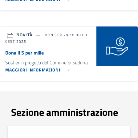
NOVITÀ
MON SEP 29 10:00:00
CEST 2025
Dona il 5 per mille
Sostieni i progetti del Comune di Sedrina.
MAGGIORI INFORMAZIONI
Sezione amministrazione