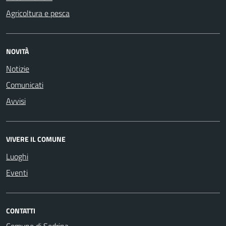
Agricoltura e pesca
NOVITÀ
Notizie
Comunicati
Avvisi
VIVERE IL COMUNE
Luoghi
Eventi
CONTATTI