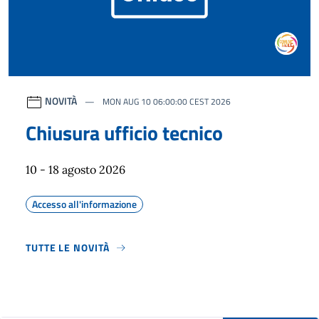
NOVITÀ
MON AUG 10 06:00:00 CEST 2026
Chiusura ufficio tecnico
10 - 18 agosto 2026
Accesso all'informazione
TUTTE LE NOVITÀ