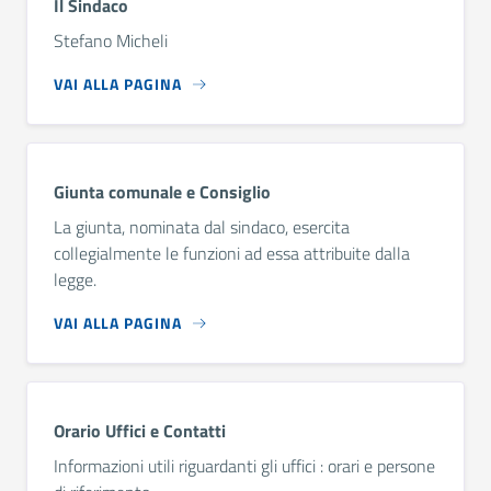
Il Sindaco
Stefano Micheli
VAI ALLA PAGINA
Giunta comunale e Consiglio
La giunta, nominata dal sindaco, esercita
collegialmente le funzioni ad essa attribuite dalla
legge.
VAI ALLA PAGINA
Orario Uffici e Contatti
Informazioni utili riguardanti gli uffici : orari e persone