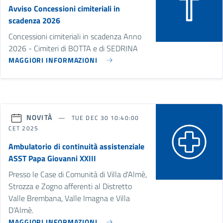
Avviso Concessioni cimiteriali in
scadenza 2026
Concessioni cimiteriali in scadenza Anno
2026 - Cimiteri di BOTTA e di SEDRINA
MAGGIORI INFORMAZIONI
NOVITÀ
TUE DEC 30 10:40:00
CET 2025
Ambulatorio di continuità assistenziale
ASST Papa Giovanni XXIII
Presso le Case di Comunità di Villa d'Almè,
Strozza e Zogno afferenti al Distretto
Valle Brembana, Valle Imagna e Villa
D’Almè.
MAGGIORI INFORMAZIONI