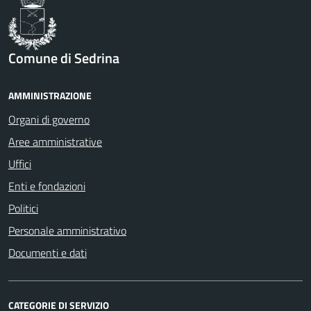
Comune di Sedrina
AMMINISTRAZIONE
Organi di governo
Aree amministrative
Uffici
Enti e fondazioni
Politici
Personale amministrativo
Documenti e dati
CATEGORIE DI SERVIZIO