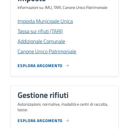
Informazioni su: IMU, TARI, Canone Unico Patrimoniale
Imposta Municipale Unica
Tassa sui rifiuti (TARI)
Addizionale Comunale
Canone Unico Patrimoniale
ESPLORA ARGOMENTO
Gestione rifiuti
Autorizzazioni, normative, modalità e centri di raccolta,
tasse.
ESPLORA ARGOMENTO