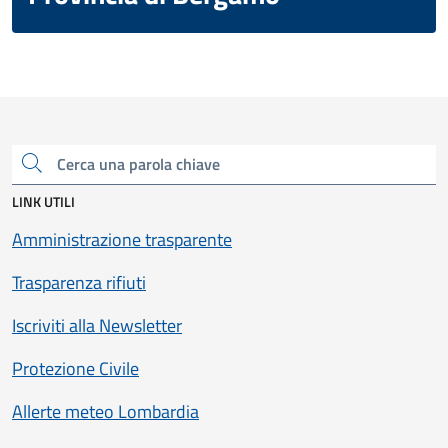
Cerca una parola chiave
LINK UTILI
Amministrazione trasparente
Trasparenza rifiuti
Iscriviti alla Newsletter
Protezione Civile
Allerte meteo Lombardia