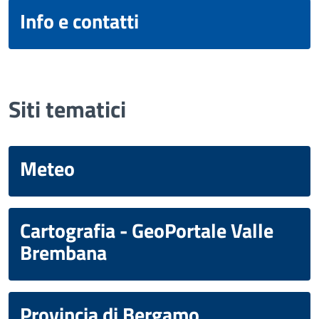
Info e contatti
Siti tematici
Meteo
Cartografia - GeoPortale Valle
Brembana
Provincia di Bergamo