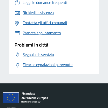
Leggi le domande frequenti
Richiedi assistenza
Contatta gli uffici comunali
Prenota appuntamento
Problemi in città
Segnala disservizio
Elenco segnalazioni pervenute