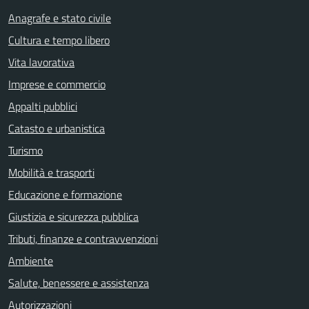
Anagrafe e stato civile
Cultura e tempo libero
Vita lavorativa
Imprese e commercio
Appalti pubblici
Catasto e urbanistica
Turismo
Mobilità e trasporti
Educazione e formazione
Giustizia e sicurezza pubblica
Tributi, finanze e contravvenzioni
Ambiente
Salute, benessere e assistenza
Autorizzazioni