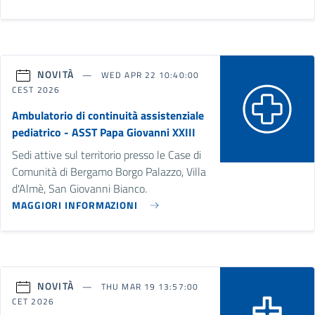
NOVITÀ
WED APR 22 10:40:00
CEST 2026
Ambulatorio di continuità assistenziale
pediatrico - ASST Papa Giovanni XXIII
Sedi attive sul territorio presso le Case di
Comunità di Bergamo Borgo Palazzo, Villa
d'Almè, San Giovanni Bianco.
MAGGIORI INFORMAZIONI
NOVITÀ
THU MAR 19 13:57:00
CET 2026