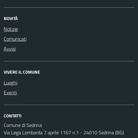
NOVITÀ
Notizie
Comunicati
Avvisi
VIVERE IL COMUNE
Luoghi
Eventi
CONTATTI
Comune di Sedrina
Via Lega Lombarda 7 aprile 1167 n.1 - 24010 Sedrina (BG)