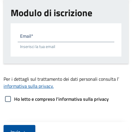
Modulo di iscrizione
Email*
Inserisci la tua email
Per i dettagli sul trattamento dei dati personali consulta l’
informativa sulla privacy.
Ho letto e compreso l’informativa sulla privacy