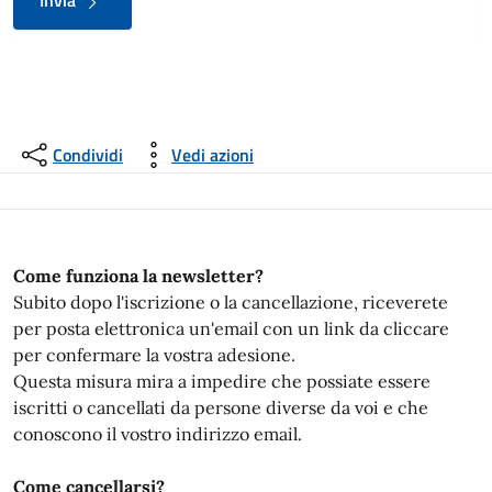
Invia
Condividi
Vedi azioni
Come funziona la newsletter?
Subito dopo l'iscrizione o la cancellazione, riceverete
per posta elettronica un'email con un link da cliccare
per confermare la vostra adesione.
Questa misura mira a impedire che possiate essere
iscritti o cancellati da persone diverse da voi e che
conoscono il vostro indirizzo email.
Come cancellarsi?