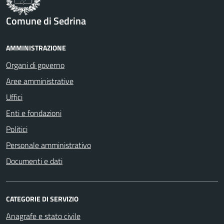
Comune di Sedrina
AMMINISTRAZIONE
Organi di governo
Aree amministrative
Uffici
Enti e fondazioni
Politici
Personale amministrativo
Documenti e dati
CATEGORIE DI SERVIZIO
Anagrafe e stato civile