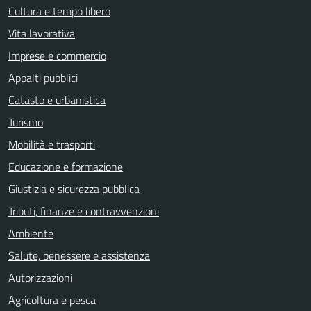
Cultura e tempo libero
Vita lavorativa
Imprese e commercio
Appalti pubblici
Catasto e urbanistica
Turismo
Mobilità e trasporti
Educazione e formazione
Giustizia e sicurezza pubblica
Tributi, finanze e contravvenzioni
Ambiente
Salute, benessere e assistenza
Autorizzazioni
Agricoltura e pesca