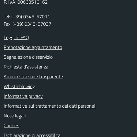
P. IVA: 00663510162
Tel:
(+39) 0345-57011
Fax: (+39) 0345-57037
Leggi le FAQ
Prenotazione appuntamento
Segnalazione disservizio
Richiesta d'assistenza
Amministrazione trasparente
Whistleblowing
Informativa privacy
Informative sul trattamento dei dati personali
Note legali
Cookies
Dichiarazione di accessibilità