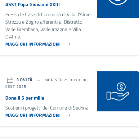
ASST Papa Giovanni XXIII
Presso le Case di Comunità di Villa d'Almè,
Strozza e Zogno afferenti al Distretto
Valle Brembana, Valle Imagna e Villa
D’Almè.
MAGGIORI INFORMAZIONI
NOVITÀ
MON SEP 29 10:00:00
CEST 2025
Dona il 5 per mille
Sostieni i progetti del Comune di Sedrina.
MAGGIORI INFORMAZIONI