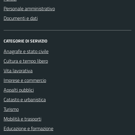
Personale amministrativo
Documenti e dati
CATEGORIE DI SERVIZIO
Anagrafe e stato civile
Cultura e tempo libero
Vita lavorativa
Imprese e commercio
Appalti pubblici
Catasto e urbanistica
Turismo
Mobilità e trasporti
Educazione e formazione