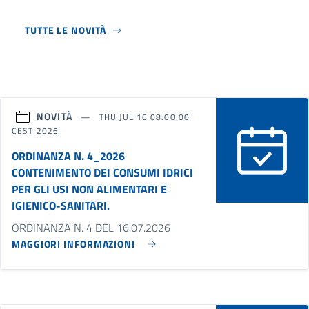
TUTTE LE NOVITÀ
NOVITÀ
THU JUL 16 08:00:00
CEST 2026
ORDINANZA N. 4_2026
CONTENIMENTO DEI CONSUMI IDRICI
PER GLI USI NON ALIMENTARI E
IGIENICO-SANITARI.
ORDINANZA N. 4 DEL 16.07.2026
MAGGIORI INFORMAZIONI