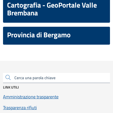
Cartografia - GeoPortale Valle
Brembana
Provincia di Bergamo
Cerca una parola chiave
LINK UTILI
Amministrazione trasparente
Trasparenza rifiuti