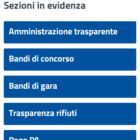
Sezioni in evidenza
Amministrazione trasparente
Bandi di concorso
Bandi di gara
Trasparenza rifiuti
Pago PA