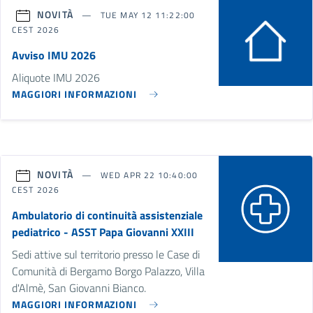
NOVITÀ
TUE MAY 12 11:22:00
CEST 2026
Avviso IMU 2026
Aliquote IMU 2026
MAGGIORI INFORMAZIONI
NOVITÀ
WED APR 22 10:40:00
CEST 2026
Ambulatorio di continuità assistenziale
pediatrico - ASST Papa Giovanni XXIII
Sedi attive sul territorio presso le Case di
Comunità di Bergamo Borgo Palazzo, Villa
d'Almè, San Giovanni Bianco.
MAGGIORI INFORMAZIONI