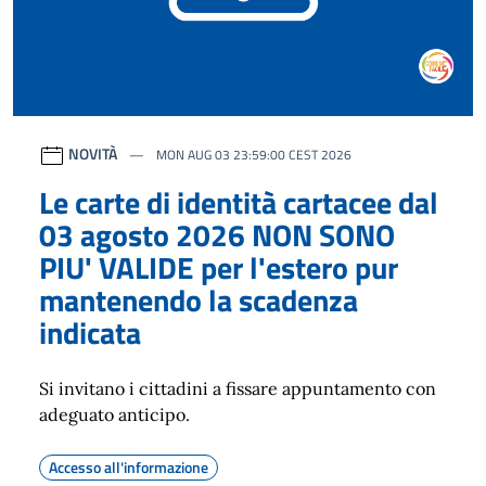
NOVITÀ
MON AUG 03 23:59:00 CEST 2026
Le carte di identità cartacee dal
03 agosto 2026 NON SONO
PIU' VALIDE per l'estero pur
mantenendo la scadenza
indicata
Si invitano i cittadini a fissare appuntamento con
adeguato anticipo.
Accesso all'informazione