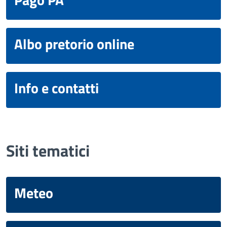
Albo pretorio online
Info e contatti
Siti tematici
Meteo