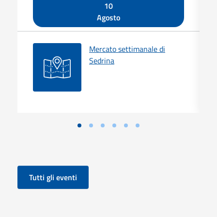
10
Agosto
Mercato settimanale di
Sedrina
Tutti gli eventi