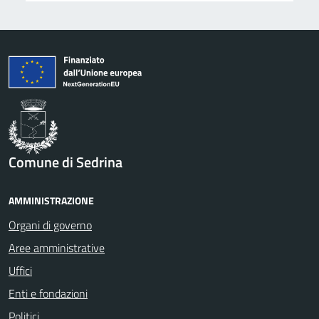
Comune di Sedrina
AMMINISTRAZIONE
Organi di governo
Aree amministrative
Uffici
Enti e fondazioni
Politici