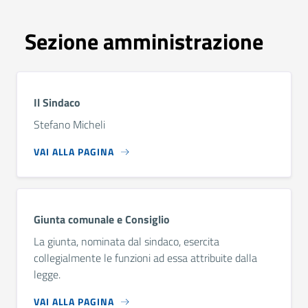
Sezione amministrazione
Il Sindaco
Stefano Micheli
VAI ALLA PAGINA
Giunta comunale e Consiglio
La giunta, nominata dal sindaco, esercita
collegialmente le funzioni ad essa attribuite dalla
legge.
VAI ALLA PAGINA