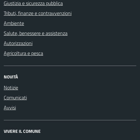
Giustizia e sicurezza pubblica
Tributi, finanze e contravvenzioni
Ambiente
Salute, benessere e assistenza
Autorizzazioni
Agricoltura e pesca
NOVITÀ
Notizie
Comunicati
Avvisi
VIVERE IL COMUNE