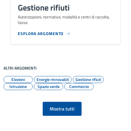
Gestione rifiuti
Autorizzazioni, normative, modalità e centri di raccolta,
tasse.
ESPLORA ARGOMENTO
ALTRI ARGOMENTI
Elezioni
Energie rinnovabili
Gestione rifiuti
Istruzione
Spazio verde
Commercio
Mostra tutti