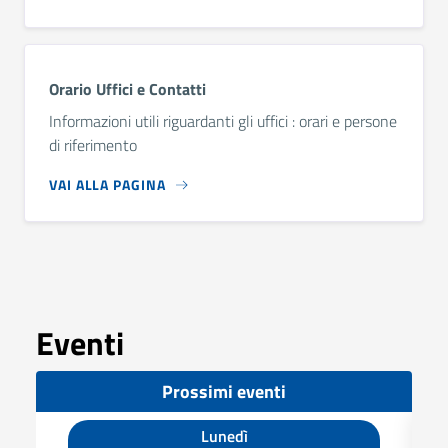
Orario Uffici e Contatti
Informazioni utili riguardanti gli uffici : orari e persone
di riferimento
VAI ALLA PAGINA
Eventi
Prossimi eventi
Lunedì