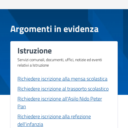
Argomenti in evidenza
Istruzione
Servizi comunali, documenti, uffici, notizie ed eventi
relativi a Istruzione
Richiedere iscrizione alla mensa scolastica
Richiedere iscrizione al trasporto scolastico
Richiedere iscrizione all'Asilo Nido Peter
Pan
Richiedere iscrizione alla refezione
dell'infanzia