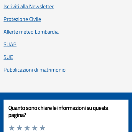
Iscriviti alla Newsletter
Protezione Civile
Allerte meteo Lombardia
SUAP
SUE
Pubblicazioni di matrimonio
Quanto sono chiare le informazioni su questa
pagina?
Valuta da 1 a 5 stelle la pagina