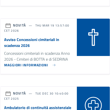
NOVITÀ
THU MAR 19 13:57:00
CET 2026
Avviso Concessioni cimiteriali in
scadenza 2026
Concessioni cimiteriali in scadenza Anno
2026 - Cimiteri di BOTTA e di SEDRINA
MAGGIORI INFORMAZIONI
NOVITÀ
TUE DEC 30 10:40:00
CET 2025
Ambulatorio di continuità assistenziale