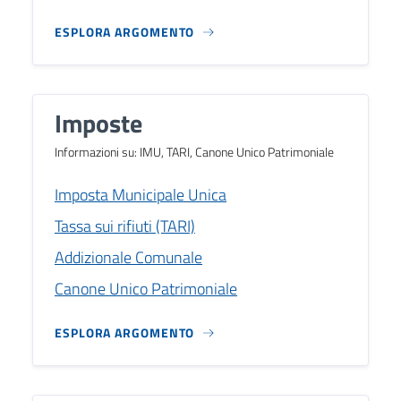
ESPLORA ARGOMENTO
Imposte
Informazioni su: IMU, TARI, Canone Unico Patrimoniale
Imposta Municipale Unica
Tassa sui rifiuti (TARI)
Addizionale Comunale
Canone Unico Patrimoniale
ESPLORA ARGOMENTO