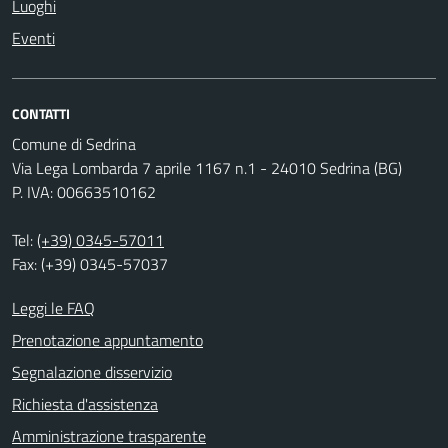
Luoghi
Eventi
CONTATTI
Comune di Sedrina
Via Lega Lombarda 7 aprile 1167 n.1 - 24010 Sedrina (BG)
P. IVA: 00663510162
Tel:
(+39) 0345-57011
Fax: (+39) 0345-57037
Leggi le FAQ
Prenotazione appuntamento
Segnalazione disservizio
Richiesta d'assistenza
Amministrazione trasparente