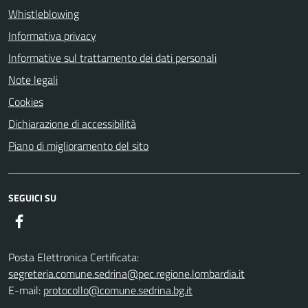
Whistleblowing
Informativa privacy
Informative sul trattamento dei dati personali
Note legali
Cookies
Dichiarazione di accessibilità
Piano di miglioramento del sito
SEGUICI SU
Facebook
Posta Elettronica Certificata:
segreteria.comune.sedrina@pec.regione.lombardia.it
E-mail:
protocollo@comune.sedrina.bg.it