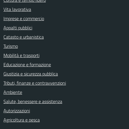
Vita lavorativa
Imprese e commercio
Appalti pubblici
Catasto e urbanistica
Turismo
Mobilità e trasporti
Educazione e formazione
Giustizia e sicurezza pubblica
Tributi, finanze e contravvenzioni
Ambiente
Salute, benessere e assistenza
Autorizzazioni
Agricoltura e pesca