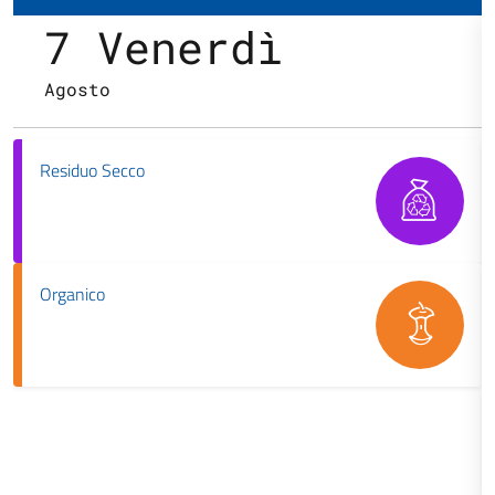
7 Venerdì
Agosto
Residuo Secco
Organico