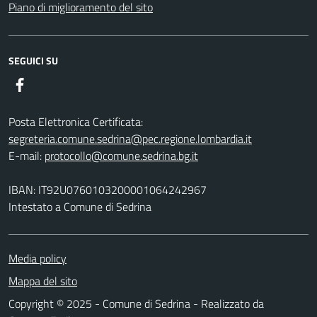
Piano di miglioramento del sito
SEGUICI SU
Facebook
Posta Elettronica Certificata:
segreteria.comune.sedrina@pec.regione.lombardia.it
E-mail:
protocollo@comune.sedrina.bg.it
IBAN: IT92U0760103200001064242967
Intestato a Comune di Sedrina
Media policy
Mappa del sito
Copyright © 2025 - Comune di Sedrina - Realizzato da