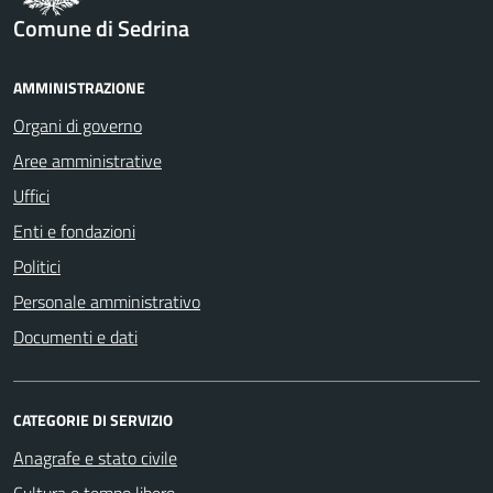
Comune di Sedrina
AMMINISTRAZIONE
Organi di governo
Aree amministrative
Uffici
Enti e fondazioni
Politici
Personale amministrativo
Documenti e dati
CATEGORIE DI SERVIZIO
Anagrafe e stato civile
Cultura e tempo libero