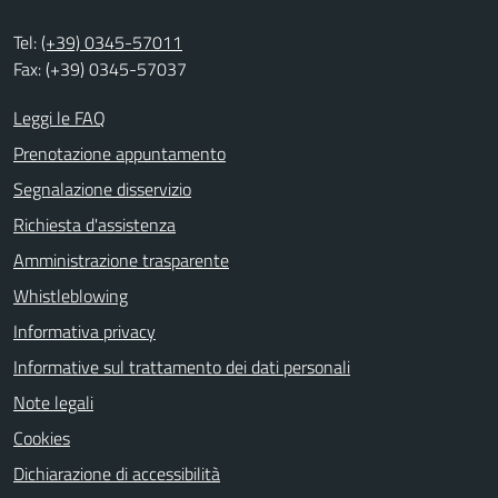
Tel:
(+39) 0345-57011
Fax: (+39) 0345-57037
Leggi le FAQ
Prenotazione appuntamento
Segnalazione disservizio
Richiesta d'assistenza
Amministrazione trasparente
Whistleblowing
Informativa privacy
Informative sul trattamento dei dati personali
Note legali
Cookies
Dichiarazione di accessibilità