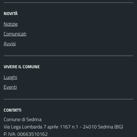
NOVITÀ
Notizie
Comunicati
Avvisi
VIVERE IL COMUNE
Luoghi
Eventi
CONTATTI
Comune di Sedrina
Via Lega Lombarda 7 aprile 1167 n.1 - 24010 Sedrina (BG)
P. IVA: 00663510162