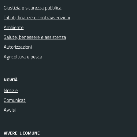
Giustizia e sicurezza pubblica
Tributi, finanze e contravvenzioni
Ambiente
Salute, benessere e assistenza
Autorizzazioni
Agricoltura e pesca
NOVITÀ
Notizie
Comunicati
Avvisi
VIVERE IL COMUNE