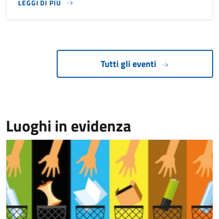
LEGGI DI PIÙ
IL MERCATO SETTIMANALE DI SEDRINA OFFRE UNA VASTA G
Tutti gli eventi
Luoghi in evidenza