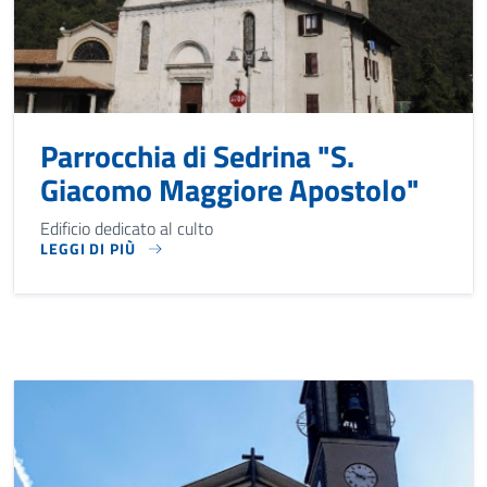
Parrocchia di Sedrina "S.
Giacomo Maggiore Apostolo"
Edificio dedicato al culto
LEGGI DI PIÙ
EDIFICIO DEDICATO AL CULTO