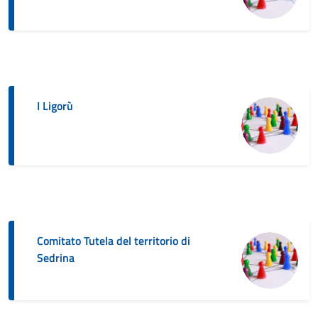
I Ligorù
Comitato Tutela del territorio di
Sedrina