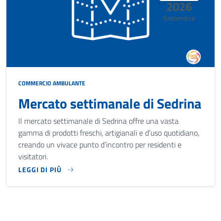
2026
Settembre
COMMERCIO AMBULANTE
Mercato settimanale di Sedrina
Il mercato settimanale di Sedrina offre una vasta
gamma di prodotti freschi, artigianali e d’uso quotidiano,
creando un vivace punto d’incontro per residenti e
visitatori.
LEGGI DI PIÙ
IL MERCATO SETTIMANALE DI SEDRINA OFFRE UNA VASTA G