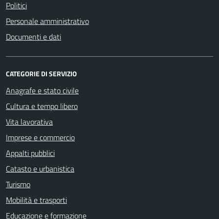
Politici
Personale amministrativo
Documenti e dati
CATEGORIE DI SERVIZIO
Anagrafe e stato civile
Cultura e tempo libero
Vita lavorativa
Imprese e commercio
Appalti pubblici
Catasto e urbanistica
Turismo
Mobilità e trasporti
Educazione e formazione