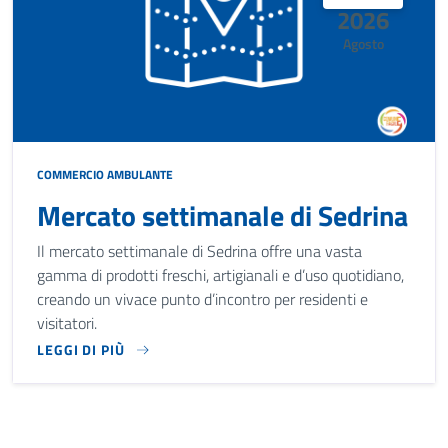
2026
Agosto
COMMERCIO AMBULANTE
Mercato settimanale di Sedrina
Il mercato settimanale di Sedrina offre una vasta
gamma di prodotti freschi, artigianali e d’uso quotidiano,
creando un vivace punto d’incontro per residenti e
visitatori.
LEGGI DI PIÙ
IL MERCATO SETTIMANALE DI SEDRINA OFFRE UNA VASTA G