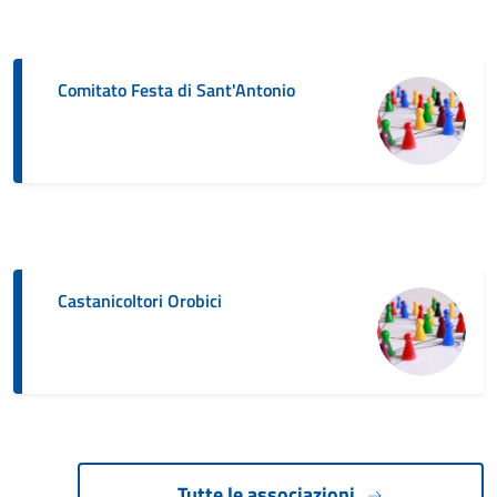
Comitato Festa di Sant'Antonio
Castanicoltori Orobici
Tutte le associazioni