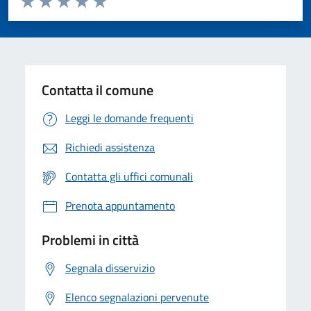
Valuta 1 stelle su 5
Valuta 2 stelle su 5
Valuta 3 stelle su 5
Valuta 4 stelle su 5
Valuta 5 stelle su 5
Contatta il comune
Leggi le domande frequenti
Richiedi assistenza
Contatta gli uffici comunali
Prenota appuntamento
Problemi in città
Segnala disservizio
Elenco segnalazioni pervenute