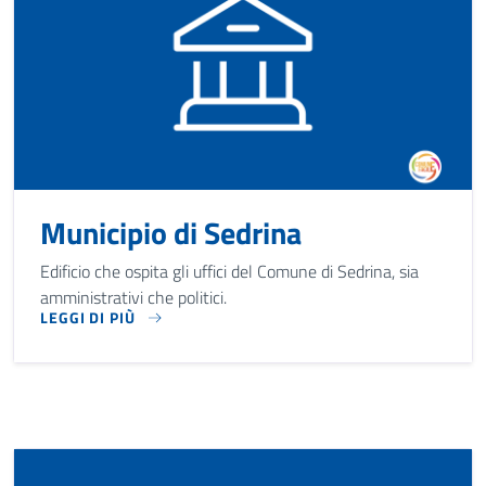
Municipio di Sedrina
Edificio che ospita gli uffici del Comune di Sedrina, sia
amministrativi che politici.
LEGGI DI PIÙ
EDIFICIO CHE OSPITA GLI UFFICI DEL COMUNE DI SEDRINA, 