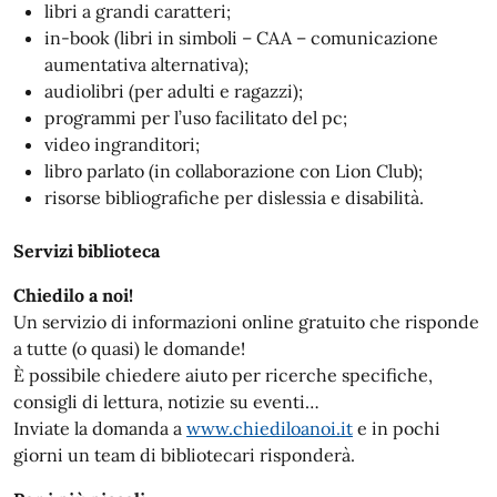
libri a grandi caratteri;
in-book (libri in simboli – CAA – comunicazione
aumentativa alternativa);
audiolibri (per adulti e ragazzi);
programmi per l’uso facilitato del pc;
video ingranditori;
libro parlato (in collaborazione con Lion Club);
risorse bibliografiche per dislessia e disabilità.
Servizi biblioteca
Chiedilo a noi!
Un servizio di informazioni online gratuito che risponde
a tutte (o quasi) le domande!
È possibile chiedere aiuto per ricerche specifiche,
consigli di lettura, notizie su eventi…
Inviate la domanda a
www.chiediloanoi.it
e in pochi
giorni un team di bibliotecari risponderà.