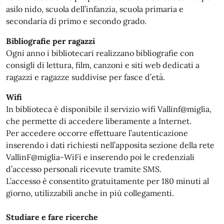
asilo nido, scuola dell’infanzia, scuola primaria e
secondaria di primo e secondo grado.
Bibliografie per ragazzi
Ogni anno i bibliotecari realizzano bibliografie con
consigli di lettura, film, canzoni e siti web dedicati a
ragazzi e ragazze suddivise per fasce d’età.
Wifi
In biblioteca è disponibile il servizio wifi Vallinf@miglia,
che permette di accedere liberamente a Internet.
Per accedere occorre effettuare l’autenticazione
inserendo i dati richiesti nell’apposita sezione della rete
VallinF@miglia-WiFi e inserendo poi le credenziali
d’accesso personali ricevute tramite SMS.
L’accesso è consentito gratuitamente per 180 minuti al
giorno, utilizzabili anche in più collegamenti.
Studiare e fare ricerche