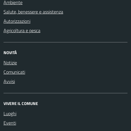
Ambiente
Salute, benessere e assistenza
Autorizzazioni
Agricoltura e pesca
NOVITÀ
Notizie
Comunicati
Avvisi
VIVERE IL COMUNE
Luoghi
Eventi