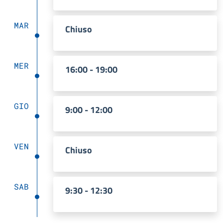
MAR
Chiuso
MER
16:00 - 19:00
GIO
9:00 - 12:00
VEN
Chiuso
SAB
9:30 - 12:30