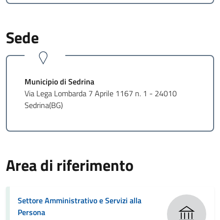
Sede
Municipio di Sedrina
Via Lega Lombarda 7 Aprile 1167 n. 1 - 24010
Sedrina(BG)
Area di riferimento
Settore Amministrativo e Servizi alla
Persona