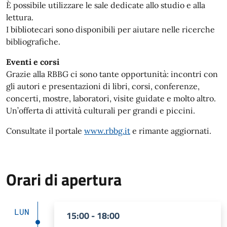
È possibile utilizzare le sale dedicate allo studio e alla
lettura.
I bibliotecari sono disponibili per aiutare nelle ricerche
bibliografiche.
Eventi e corsi
Grazie alla RBBG ci sono tante opportunità: incontri con
gli autori e presentazioni di libri, corsi, conferenze,
concerti, mostre, laboratori, visite guidate e molto altro.
Un’offerta di attività culturali per grandi e piccini.
Consultate il portale
www.rbbg.it
e rimante aggiornati.
Orari di apertura
LUN
15:00 - 18:00