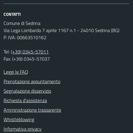
CONTATTI
Comune di Sedrina
Via Lega Lombarda 7 aprile 1167 n.1 - 24010 Sedrina (BG)
P. IVA: 00663510162
Tel:
(+39) 0345-57011
Fax: (+39) 0345-57037
Leggi le FAQ
Prenotazione appuntamento
Segnalazione disservizio
Richiesta d'assistenza
Amministrazione trasparente
Whistleblowing
Informativa privacy