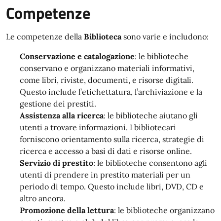
Competenze
Le competenze della
Biblioteca
sono varie e includono:
Conservazione e catalogazione
: le biblioteche
conservano e organizzano materiali informativi,
come libri, riviste, documenti, e risorse digitali.
Questo include l’etichettatura, l’archiviazione e la
gestione dei prestiti.
Assistenza alla ricerca
: le biblioteche aiutano gli
utenti a trovare informazioni. I bibliotecari
forniscono orientamento sulla ricerca, strategie di
ricerca e accesso a basi di dati e risorse online.
Servizio di prestito
: le biblioteche consentono agli
utenti di prendere in prestito materiali per un
periodo di tempo. Questo include libri, DVD, CD e
altro ancora.
Promozione della lettura
: le biblioteche organizzano