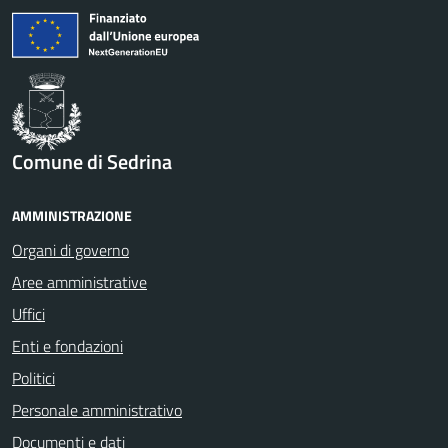
Comune di Sedrina
AMMINISTRAZIONE
Organi di governo
Aree amministrative
Uffici
Enti e fondazioni
Politici
Personale amministrativo
Documenti e dati