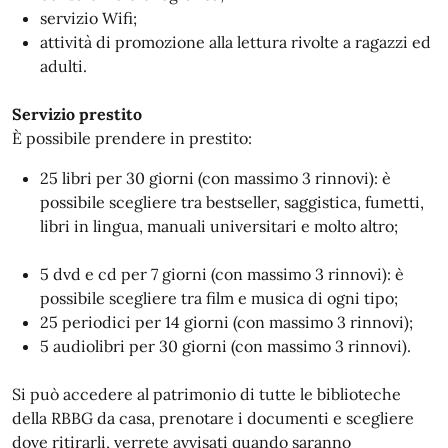
servizio Wifi;
attività di promozione alla lettura rivolte a ragazzi ed
adulti.
Servizio prestito
È possibile prendere in prestito:
25 libri per 30 giorni (con massimo 3 rinnovi): è
possibile scegliere tra bestseller, saggistica, fumetti,
libri in lingua, manuali universitari e molto altro;
5 dvd e cd per 7 giorni (con massimo 3 rinnovi): è
possibile scegliere tra film e musica di ogni tipo;
25 periodici per 14 giorni (con massimo 3 rinnovi);
5 audiolibri per 30 giorni (con massimo 3 rinnovi).
Si può accedere al patrimonio di tutte le biblioteche
della RBBG da casa, prenotare i documenti e scegliere
dove ritirarli, verrete avvisati quando saranno