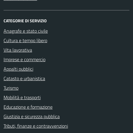
CATEGORIE DI SERVIZIO
Anagrafe e stato civile
Cultura e tempo libero
Vita lavorativa
Imprese e commercio
Appalti pubblici
Catasto e urbanistica
Turismo
Mobilità e trasporti
Educazione e formazione
Giustizia e sicurezza pubblica
Tributi, finanze e contravvenzioni