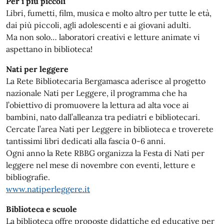
Per i più piccoli
Libri, fumetti, film, musica e molto altro per tutte le età,
dai più piccoli, agli adolescenti e ai giovani adulti.
Ma non solo… laboratori creativi e letture animate vi
aspettano in biblioteca!
Nati per leggere
La Rete Bibliotecaria Bergamasca aderisce al progetto
nazionale Nati per Leggere, il programma che ha
l’obiettivo di promuovere la lettura ad alta voce ai
bambini, nato dall’alleanza tra pediatri e bibliotecari.
Cercate l’area Nati per Leggere in biblioteca e troverete
tantissimi libri dedicati alla fascia 0-6 anni.
Ogni anno la Rete RBBG organizza la Festa di Nati per
leggere nel mese di novembre con eventi, letture e
bibliografie.
www.natiperleggere.it
Biblioteca e scuole
La biblioteca offre proposte didattiche ed educative per