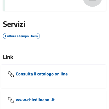
Servizi
Cultura e tempo libero
Link
Consulta il catalogo on line
www.chiediloanoi.it