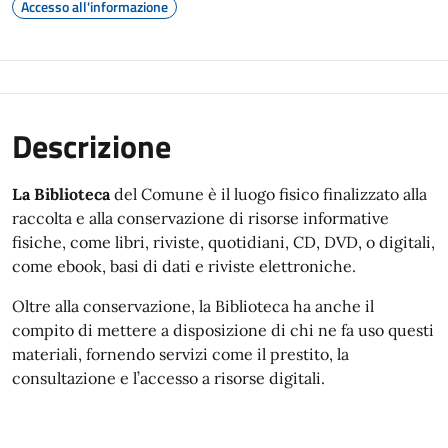
Accesso all'informazione
Descrizione
La Biblioteca
del Comune è il luogo fisico finalizzato alla
raccolta e alla conservazione di risorse informative
fisiche, come libri, riviste, quotidiani, CD, DVD, o digitali,
come ebook, basi di dati e riviste elettroniche.
Oltre alla conservazione, la Biblioteca ha anche il
compito di mettere a disposizione di chi ne fa uso questi
materiali, fornendo servizi come il prestito, la
consultazione e l’accesso a risorse digitali.