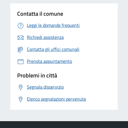
Contatta il comune
Leggi le domande frequenti
Richiedi assistenza
Contatta gli uffici comunali
Prenota appuntamento
Problemi in città
Segnala disservizio
Elenco segnalazioni pervenute