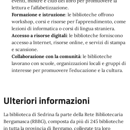
eventi, mostre e club del libro per promuovere la
lettura e l’alfabetizzazione.
Formazione e istruzione
: le biblioteche offrono
workshop, corsi e risorse per l’apprendimento, come
lezioni di informatica o corsi di lingua straniera.
Accesso a risorse digitali
: le biblioteche forniscono
accesso a Internet, risorse online, e servizi di stampa
e scansione.
Collaborazione con la comunità
: le biblioteche
lavorano con scuole, organizzazioni locali e gruppi di
interesse per promuovere l’educazione e la cultura.
Ulteriori informazioni
La biblioteca di Sedrina fa parte della Rete Bibliotecaria
Bergamasca (RBBG), composta da più di 245 biblioteche
in tutta la provincia di Bergamo, collegate tra loro