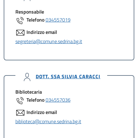
Responsabile
Telefono
034557019
Indirizzo email
segreteria@comune.sedrina.bg.it
DOTT. SSA SILVIA CARACCI
Bibliotecaria
Telefono
034557036
Indirizzo email
biblioteca@comune.sedrina.bg.it