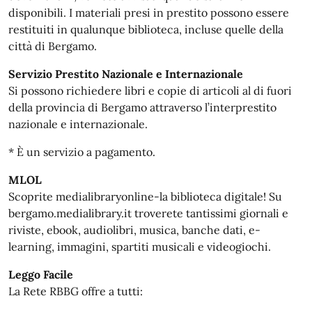
disponibili. I materiali presi in prestito possono essere
restituiti in qualunque biblioteca, incluse quelle della
città di Bergamo.
Servizio Prestito Nazionale e Internazionale
Si possono richiedere libri e copie di articoli al di fuori
della provincia di Bergamo attraverso l’interprestito
nazionale e internazionale.
* È un servizio a pagamento.
MLOL
Scoprite medialibraryonline-la biblioteca digitale! Su
bergamo.medialibrary.it troverete tantissimi giornali e
riviste, ebook, audiolibri, musica, banche dati, e-
learning, immagini, spartiti musicali e videogiochi.
Leggo Facile
La Rete RBBG offre a tutti: