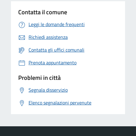
Contatta il comune
Leggi le domande frequenti
Richiedi assistenza
Contatta gli uffici comunali
Prenota appuntamento
Problemi in città
Segnala disservizio
Elenco segnalazioni pervenute