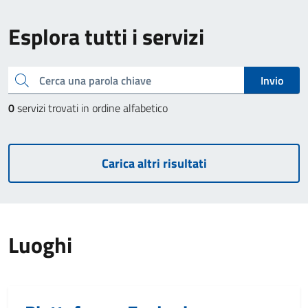
Esplora tutti i servizi
Cerca una parola chiave
Invio
0
servizi trovati in ordine alfabetico
Carica altri risultati
Luoghi