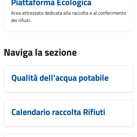
Piattaforma Ecologica
Area attrezzata dedicata alla raccolta e al conferimento
dei rifiuti.
Naviga la sezione
Qualità dell'acqua potabile
Calendario raccolta Rifiuti