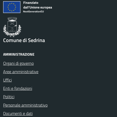
Comune di Sedrina
AMMINISTRAZIONE
Organi di governo
Aree amministrative
Uffici
Enti e fondazioni
Politici
Personale amministrativo
Documenti e dati