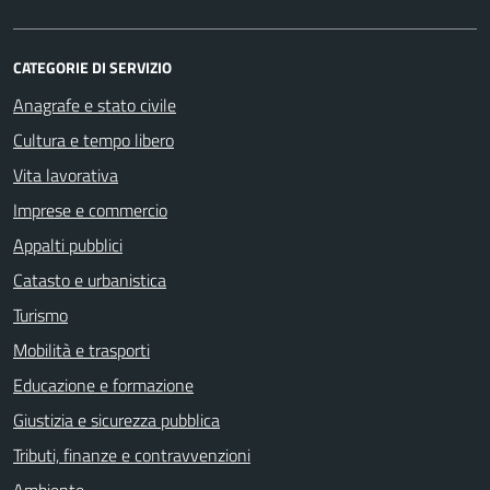
CATEGORIE DI SERVIZIO
Anagrafe e stato civile
Cultura e tempo libero
Vita lavorativa
Imprese e commercio
Appalti pubblici
Catasto e urbanistica
Turismo
Mobilità e trasporti
Educazione e formazione
Giustizia e sicurezza pubblica
Tributi, finanze e contravvenzioni
Ambiente