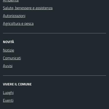
Salute, benessere e assistenza
Autorizzazioni
Agricoltura e pesca
NOVITÀ
Notizie
Comunicati
Avvisi
VIVERE IL COMUNE
Luoghi
Eventi