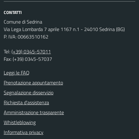
CONTATTI
Comune di Sedrina
Via Lega Lombarda 7 aprile 1167 n.1 - 24010 Sedrina (BG)
P. IVA: 00663510162
Tel:
(+39) 0345-57011
Fax: (+39) 0345-57037
Leggi le FAQ
Prenotazione appuntamento
Segnalazione disservizio
Richiesta d'assistenza
Amministrazione trasparente
Whistleblowing
Informativa privacy