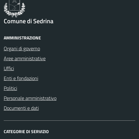
Comune di Sedrina
AMMINISTRAZIONE
Organi di governo
Aree amministrative
Uffici
Enti e fondazioni
Politici
Personale amministrativo
Documenti e dati
CATEGORIE DI SERVIZIO