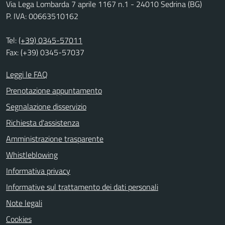
Via Lega Lombarda 7 aprile 1167 n.1 - 24010 Sedrina (BG)
P. IVA: 00663510162
Tel:
(+39) 0345-57011
Fax: (+39) 0345-57037
Leggi le FAQ
Prenotazione appuntamento
Segnalazione disservizio
Richiesta d'assistenza
Amministrazione trasparente
Whistleblowing
Informativa privacy
Informative sul trattamento dei dati personali
Note legali
Cookies