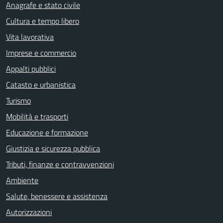
Anagrafe e stato civile
Cultura e tempo libero
Vita lavorativa
Imprese e commercio
Appalti pubblici
Catasto e urbanistica
Turismo
Mobilità e trasporti
Educazione e formazione
Giustizia e sicurezza pubblica
Tributi, finanze e contravvenzioni
Ambiente
Salute, benessere e assistenza
Autorizzazioni