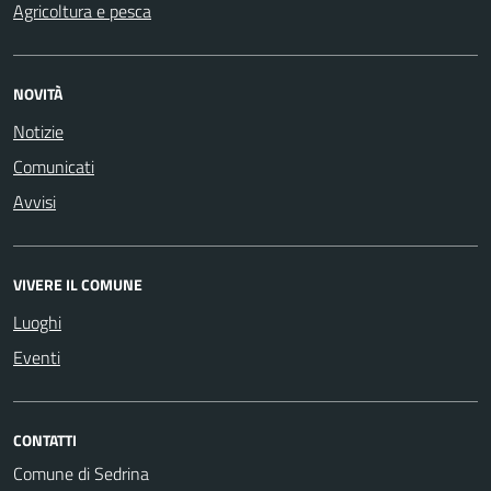
Agricoltura e pesca
NOVITÀ
Notizie
Comunicati
Avvisi
VIVERE IL COMUNE
Luoghi
Eventi
CONTATTI
Comune di Sedrina