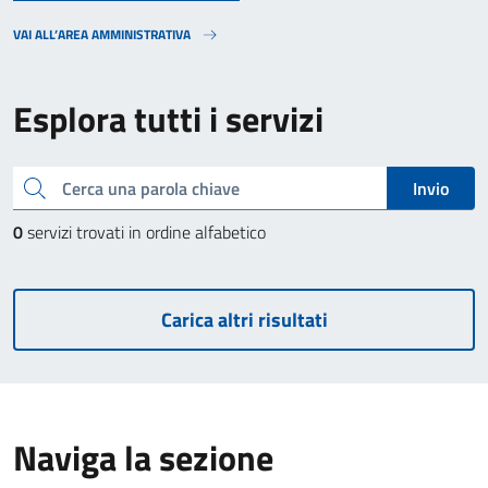
VAI ALL’AREA AMMINISTRATIVA
Esplora tutti i servizi
Cerca una parola chiave
Invio
0
servizi trovati in ordine alfabetico
Carica altri risultati
Naviga la sezione