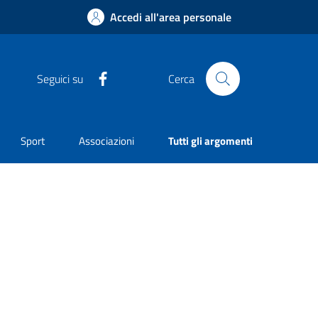
Accedi all'area personale
Facebook
Seguici su
Cerca
Sport
Associazioni
Tutti gli argomenti