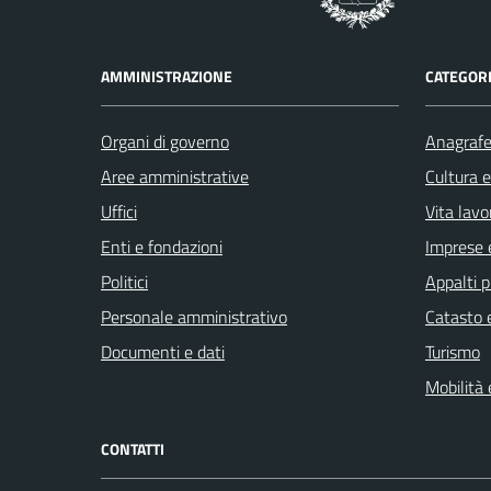
AMMINISTRAZIONE
CATEGORI
Organi di governo
Anagrafe 
Aree amministrative
Cultura 
Uffici
Vita lavo
Enti e fondazioni
Imprese 
Politici
Appalti p
Personale amministrativo
Catasto e
Documenti e dati
Turismo
Mobilità 
CONTATTI