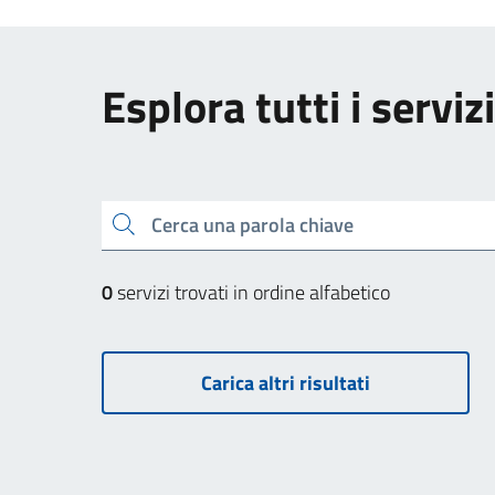
Esplora tutti i servizi
Cerca una parola chiave
0
servizi trovati in ordine alfabetico
Carica altri risultati