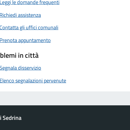
Leggi le domande frequenti
Richiedi assistenza
Contatta gli uffici comunali
Prenota appuntamento
blemi in città
Segnala disservizio
Elenco segnalazioni pervenute
 Sedrina