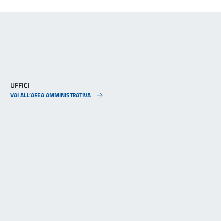
UFFICI
VAI ALL’AREA AMMINISTRATIVA