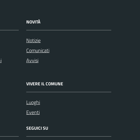
NOVITÀ
Notizie
Comunicati
i
Avvisi
VIVERE IL COMUNE
Luoghi
Eventi
SEGUICI SU