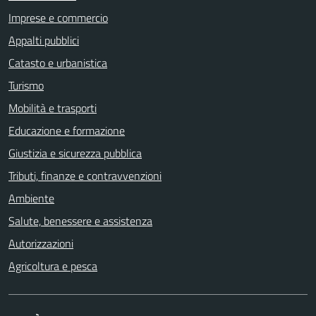
Imprese e commercio
Appalti pubblici
Catasto e urbanistica
Turismo
Mobilità e trasporti
Educazione e formazione
Giustizia e sicurezza pubblica
Tributi, finanze e contravvenzioni
Ambiente
Salute, benessere e assistenza
Autorizzazioni
Agricoltura e pesca