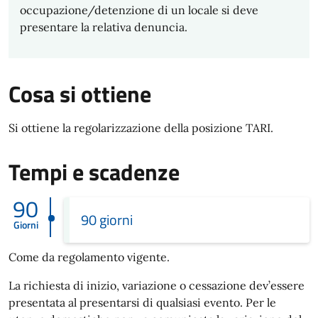
occupazione/detenzione di un locale si deve
presentare la relativa denuncia.
Cosa si ottiene
Si ottiene la regolarizzazione della posizione TARI.
Tempi e scadenze
90
90 giorni
Giorni
Come da regolamento vigente.
La richiesta di inizio, variazione o cessazione dev’essere
presentata al presentarsi di qualsiasi evento. Per le