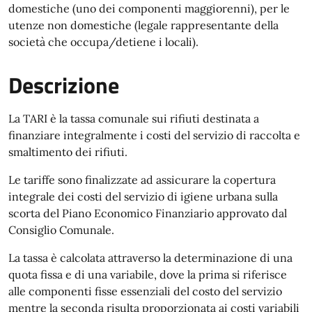
domestiche (uno dei componenti maggiorenni), per le
utenze non domestiche (legale rappresentante della
società che occupa/detiene i locali).
Descrizione
La TARI è la tassa comunale sui rifiuti destinata a
finanziare integralmente i costi del servizio di raccolta e
smaltimento dei rifiuti.
Le tariffe sono finalizzate ad assicurare la copertura
integrale dei costi del servizio di igiene urbana sulla
scorta del Piano Economico Finanziario approvato dal
Consiglio Comunale.
La tassa è calcolata attraverso la determinazione di una
quota fissa e di una variabile, dove la prima si riferisce
alle componenti fisse essenziali del costo del servizio
mentre la seconda risulta proporzionata ai costi variabili