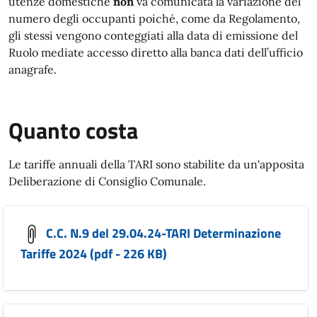
utenze domestiche
non
va comunicata la variazione del
numero degli occupanti poiché, come da Regolamento,
gli stessi vengono conteggiati alla data di emissione del
Ruolo mediate accesso diretto alla banca dati dell’ufficio
anagrafe.
Quanto costa
Le tariffe annuali della TARI sono stabilite da un'apposita
Deliberazione di Consiglio Comunale.
C.C. N.9 del 29.04.24-TARI Determinazione
Tariffe 2024 (pdf - 226 KB)