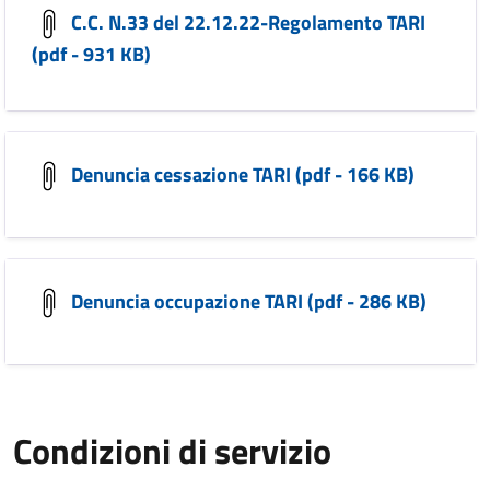
C.C. N.33 del 22.12.22-Regolamento TARI
(pdf - 931 KB)
Denuncia cessazione TARI (pdf - 166 KB)
Denuncia occupazione TARI (pdf - 286 KB)
Condizioni di servizio