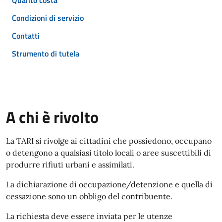
Quanto costa
Condizioni di servizio
Contatti
Strumento di tutela
A chi è rivolto
La TARI si rivolge ai cittadini che possiedono, occupano
o detengono a qualsiasi titolo locali o aree suscettibili di
produrre rifiuti urbani e assimilati.
La dichiarazione di occupazione/detenzione e quella di
cessazione sono un obbligo del contribuente.
La richiesta deve essere inviata per le utenze