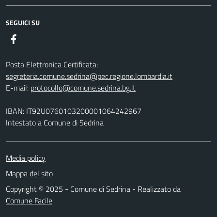
SEGUICI SU
Facebook
Posta Elettronica Certificata:
segreteria.comune.sedrina@pec.regione.lombardia.it
E-mail:
protocollo@comune.sedrina.bg.it
IBAN: IT92U0760103200001064242967
Intestato a Comune di Sedrina
Media policy
Mappa del sito
Copyright © 2025 - Comune di Sedrina - Realizzato da
Comune Facile