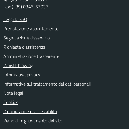
Fax: (+39) 0345-57037
Leggi le FAQ
Prenotazione appuntamento
Segnalazione disservizio
Richiesta d'assistenza
Amministrazione trasparente
Whistleblowing
Informativa privacy
Informative sul trattamento dei dati personali
Note legali
Cookies
Dichiarazione di accessibilità
Piano di miglioramento del sito