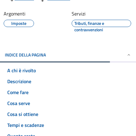
Argomenti
Servizi
Imposte
Tributi, finanze e
contravvenzioni
INDICE DELLA PAGINA
A chi è rivolto
Descrizione
Come fare
Cosa serve
Cosa si ottiene
Tempi e scadenze