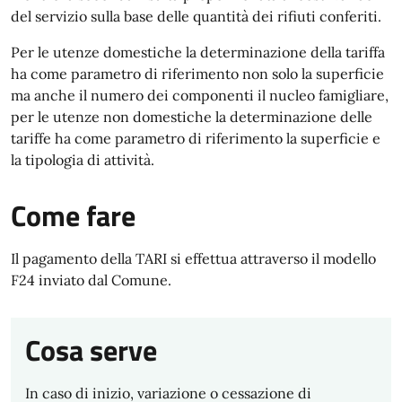
del servizio sulla base delle quantità dei rifiuti conferiti.
Per le utenze domestiche la determinazione della tariffa
ha come parametro di riferimento non solo la superficie
ma anche il numero dei componenti il nucleo famigliare,
per le utenze non domestiche la determinazione delle
tariffe ha come parametro di riferimento la superficie e
la tipologia di attività.
Come fare
Il pagamento della TARI si effettua attraverso il modello
F24 inviato dal Comune.
Cosa serve
In caso di inizio, variazione o cessazione di