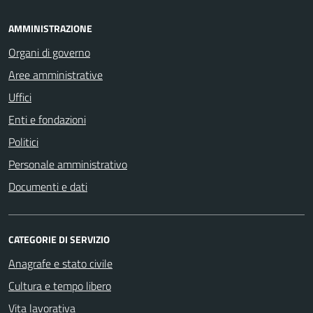
AMMINISTRAZIONE
Organi di governo
Aree amministrative
Uffici
Enti e fondazioni
Politici
Personale amministrativo
Documenti e dati
CATEGORIE DI SERVIZIO
Anagrafe e stato civile
Cultura e tempo libero
Vita lavorativa