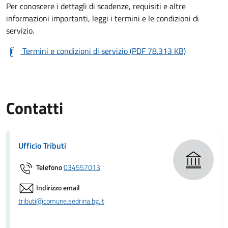
Per conoscere i dettagli di scadenze, requisiti e altre
informazioni importanti, leggi i termini e le condizioni di
servizio.
Termini e condizioni di servizio (PDF 78.313 KB)
Contatti
Ufficio Tributi
Telefono
034557013
Indirizzo email
tributi@comune.sedrina.bg.it