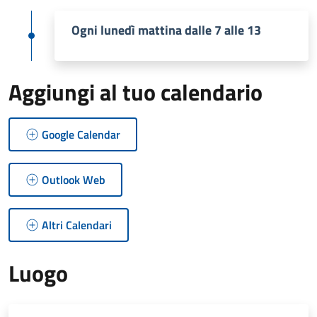
Ogni lunedì mattina dalle 7 alle 13
Aggiungi al tuo calendario
Google Calendar
Outlook Web
Altri Calendari
Luogo