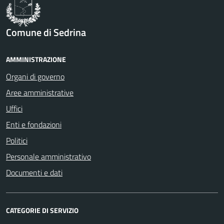
Comune di Sedrina
AMMINISTRAZIONE
Organi di governo
Aree amministrative
Uffici
Enti e fondazioni
Politici
Personale amministrativo
Documenti e dati
CATEGORIE DI SERVIZIO