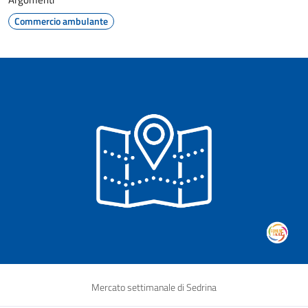
Commercio ambulante
Mercato settimanale di Sedrina