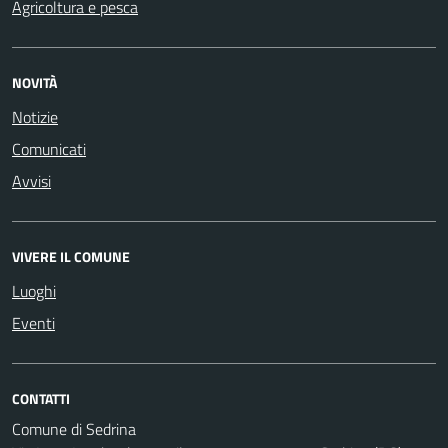
Agricoltura e pesca
NOVITÀ
Notizie
Comunicati
Avvisi
VIVERE IL COMUNE
Luoghi
Eventi
CONTATTI
Comune di Sedrina