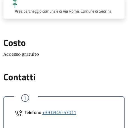
Area parcheggio comunale di Via Roma, Comune di Sedrina
Costo
Accesso gratuito
Contatti
Telefono
+39 0345-57011