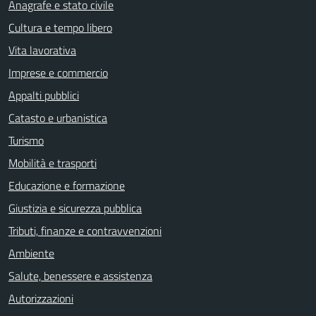
Anagrafe e stato civile
Cultura e tempo libero
Vita lavorativa
Imprese e commercio
Appalti pubblici
Catasto e urbanistica
Turismo
Mobilità e trasporti
Educazione e formazione
Giustizia e sicurezza pubblica
Tributi, finanze e contravvenzioni
Ambiente
Salute, benessere e assistenza
Autorizzazioni