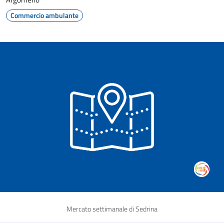
Commercio ambulante
Mercato settimanale di Sedrina