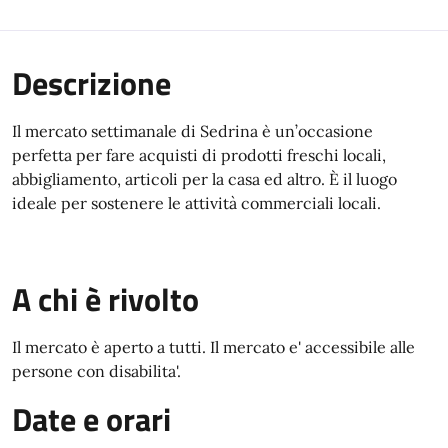
Descrizione
Il mercato settimanale di Sedrina è un’occasione
perfetta per fare acquisti di prodotti freschi locali,
abbigliamento, articoli per la casa ed altro. È il luogo
ideale per sostenere le attività commerciali locali.
A chi è rivolto
Il mercato è aperto a tutti. Il mercato e' accessibile alle
persone con disabilita'.
Date e orari