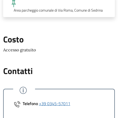
Area parcheggio comunale di Via Roma, Comune di Sedrina
Costo
Accesso gratuito
Contatti
Telefono
+39 0345-57011