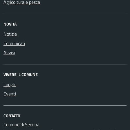
Agricoltura e pesca
NOVITÀ
Notizie
Comunicati
Avvisi
VIVERE IL COMUNE
Luoghi
Eventi
CONTATTI
Comune di Sedrina