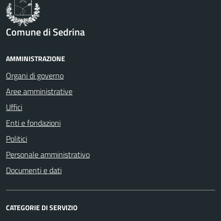
Comune di Sedrina
AMMINISTRAZIONE
Organi di governo
Aree amministrative
Uffici
Enti e fondazioni
Politici
Personale amministrativo
Documenti e dati
CATEGORIE DI SERVIZIO