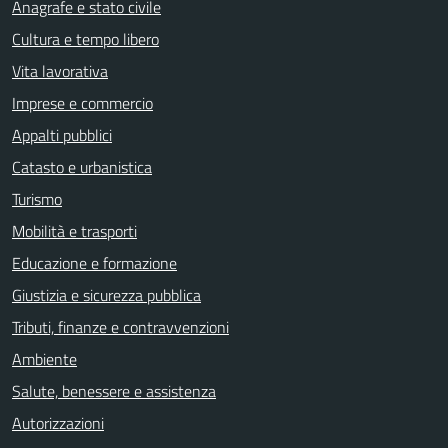
Anagrafe e stato civile
Cultura e tempo libero
Vita lavorativa
Imprese e commercio
Appalti pubblici
Catasto e urbanistica
Turismo
Mobilità e trasporti
Educazione e formazione
Giustizia e sicurezza pubblica
Tributi, finanze e contravvenzioni
Ambiente
Salute, benessere e assistenza
Autorizzazioni