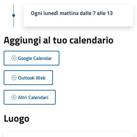
Ogni lunedì mattina dalle 7 alle 13
Aggiungi al tuo calendario
Google Calendar
Outlook Web
Altri Calendari
Luogo