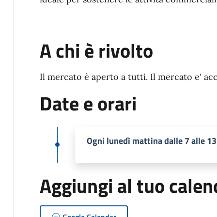
A chi è rivolto
Il mercato è aperto a tutti. Il mercato e' acc
Date e orari
Ogni lunedì mattina dalle 7 alle 13
Aggiungi al tuo calen
Google Calendar