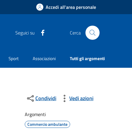
Accedi all'area personale
Facebook
Seguici su
Cerca
Sport
Associazioni
Tutti gli argomenti
Condividi
Vedi azioni
Argomenti
Commercio ambulante