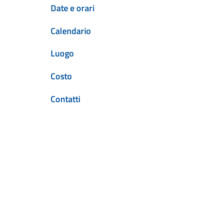
Date e orari
Calendario
Luogo
Costo
Contatti