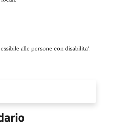
essibile alle persone con disabilita'.
dario