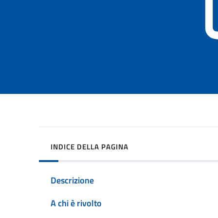
INDICE DELLA PAGINA
Descrizione
A chi è rivolto