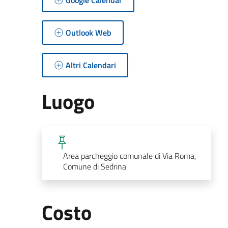
Outlook Web
Altri Calendari
Luogo
Area parcheggio comunale di Via Roma,
Comune di Sedrina
Costo