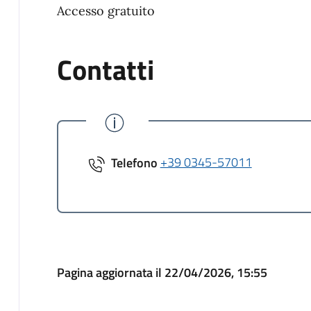
Accesso gratuito
Contatti
Telefono
+39 0345-57011
Pagina aggiornata il 22/04/2026, 15:55