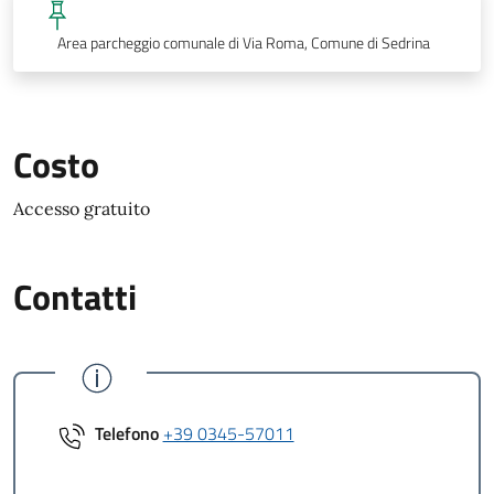
Area parcheggio comunale di Via Roma, Comune di Sedrina
Costo
Accesso gratuito
Contatti
Telefono
+39 0345-57011