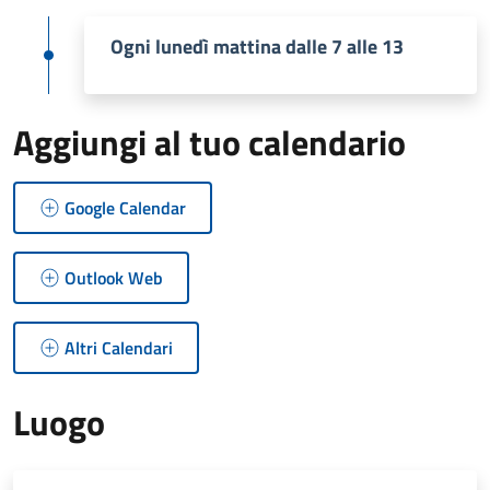
Ogni lunedì mattina dalle 7 alle 13
Aggiungi al tuo calendario
Google Calendar
Outlook Web
Altri Calendari
Luogo