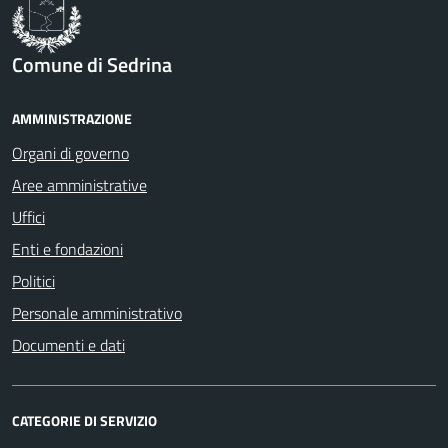
Comune di Sedrina
AMMINISTRAZIONE
Organi di governo
Aree amministrative
Uffici
Enti e fondazioni
Politici
Personale amministrativo
Documenti e dati
CATEGORIE DI SERVIZIO