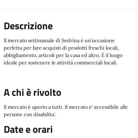
Descrizione
Il mercato settimanale di Sedrina è un’occasione
perfetta per fare acquisti di prodotti freschi locali,
abbigliamento, articoli per la casa ed altro. È il luogo
ideale per sostenere le attività commerciali locali.
A chi è rivolto
Il mercato è aperto a tutti. Il mercato e' accessibile alle
persone con disabilita'.
Date e orari