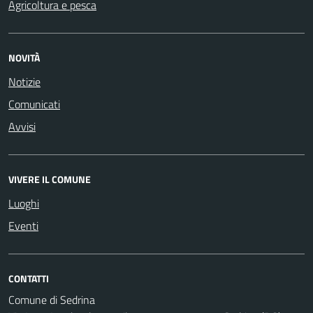
Agricoltura e pesca
NOVITÀ
Notizie
Comunicati
Avvisi
VIVERE IL COMUNE
Luoghi
Eventi
CONTATTI
Comune di Sedrina