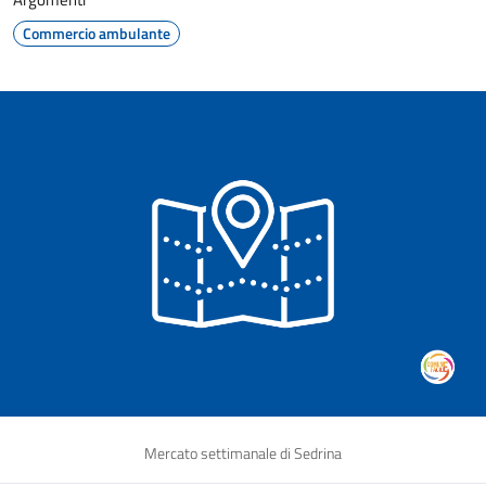
Commercio ambulante
Mercato settimanale di Sedrina