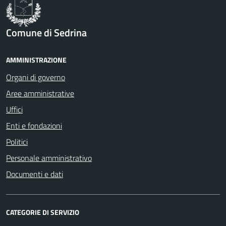
Comune di Sedrina
AMMINISTRAZIONE
Organi di governo
Aree amministrative
Uffici
Enti e fondazioni
Politici
Personale amministrativo
Documenti e dati
CATEGORIE DI SERVIZIO