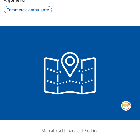
Commercio ambulante
Mercato settimanale di Sedrina