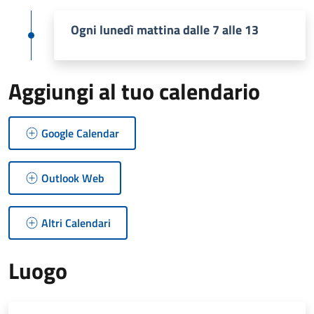
Ogni lunedì mattina dalle 7 alle 13
Aggiungi al tuo calendario
Google Calendar
Outlook Web
Altri Calendari
Luogo