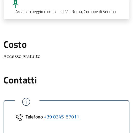
Area parcheggio comunale di Via Roma, Comune di Sedrina
Costo
Accesso gratuito
Contatti
Telefono
+39 0345-57011