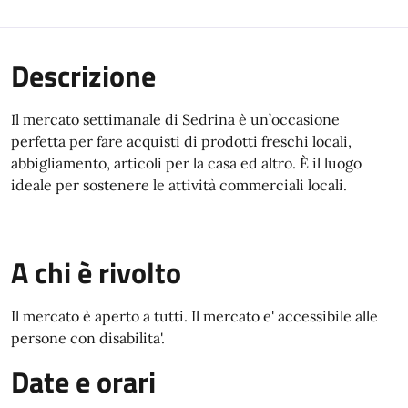
Descrizione
Il mercato settimanale di Sedrina è un’occasione
perfetta per fare acquisti di prodotti freschi locali,
abbigliamento, articoli per la casa ed altro. È il luogo
ideale per sostenere le attività commerciali locali.
A chi è rivolto
Il mercato è aperto a tutti. Il mercato e' accessibile alle
persone con disabilita'.
Date e orari