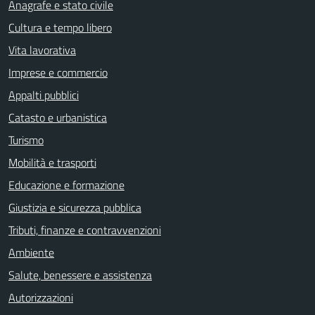
Anagrafe e stato civile
Cultura e tempo libero
Vita lavorativa
Imprese e commercio
Appalti pubblici
Catasto e urbanistica
Turismo
Mobilità e trasporti
Educazione e formazione
Giustizia e sicurezza pubblica
Tributi, finanze e contravvenzioni
Ambiente
Salute, benessere e assistenza
Autorizzazioni