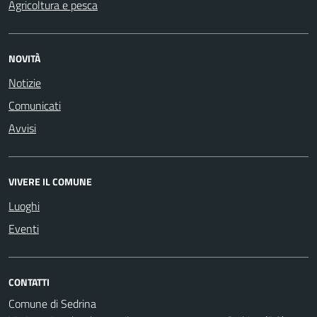
Agricoltura e pesca
NOVITÀ
Notizie
Comunicati
Avvisi
VIVERE IL COMUNE
Luoghi
Eventi
CONTATTI
Comune di Sedrina