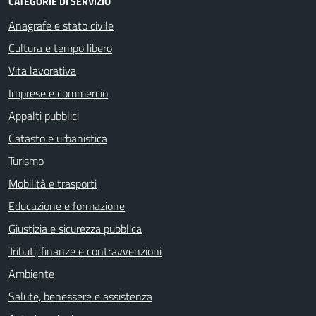
CATEGORIE DI SERVIZIO
Anagrafe e stato civile
Cultura e tempo libero
Vita lavorativa
Imprese e commercio
Appalti pubblici
Catasto e urbanistica
Turismo
Mobilità e trasporti
Educazione e formazione
Giustizia e sicurezza pubblica
Tributi, finanze e contravvenzioni
Ambiente
Salute, benessere e assistenza