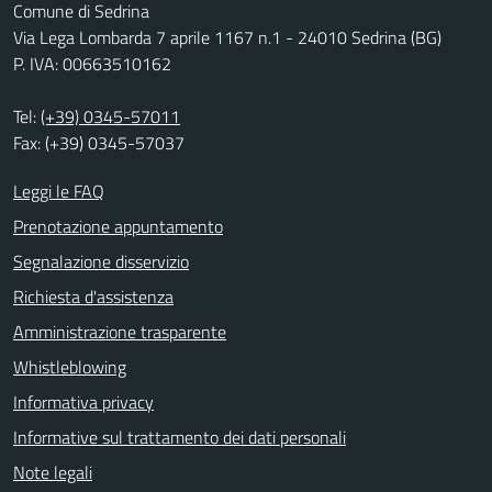
Comune di Sedrina
Via Lega Lombarda 7 aprile 1167 n.1 - 24010 Sedrina (BG)
P. IVA: 00663510162
Tel:
(+39) 0345-57011
Fax: (+39) 0345-57037
Leggi le FAQ
Prenotazione appuntamento
Segnalazione disservizio
Richiesta d'assistenza
Amministrazione trasparente
Whistleblowing
Informativa privacy
Informative sul trattamento dei dati personali
Note legali