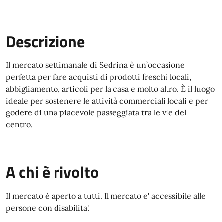
Descrizione
Il mercato settimanale di Sedrina è un’occasione
perfetta per fare acquisti di prodotti freschi locali,
abbigliamento, articoli per la casa e molto altro. È il luogo
ideale per sostenere le attività commerciali locali e per
godere di una piacevole passeggiata tra le vie del
centro.
A chi è rivolto
Il mercato è aperto a tutti. Il mercato e' accessibile alle
persone con disabilita'.