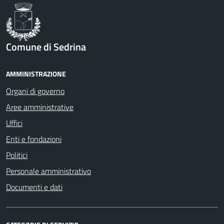
Comune di Sedrina
AMMINISTRAZIONE
Organi di governo
Aree amministrative
Uffici
Enti e fondazioni
Politici
Personale amministrativo
Documenti e dati