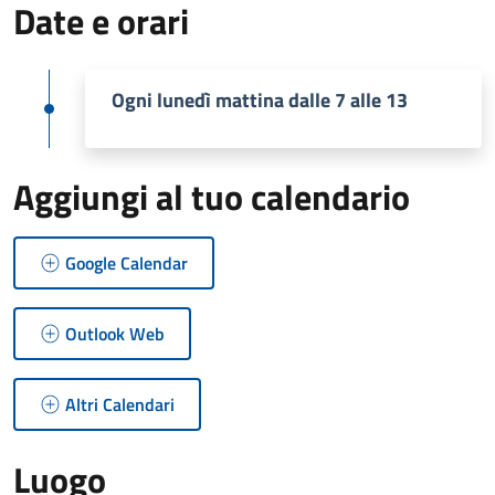
Date e orari
Ogni lunedì mattina dalle 7 alle 13
Aggiungi al tuo calendario
Google Calendar
Outlook Web
Altri Calendari
Luogo