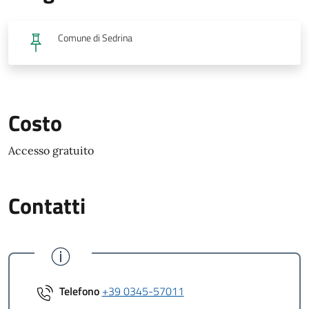
Comune di Sedrina
Costo
Accesso gratuito
Contatti
Telefono
+39 0345-57011