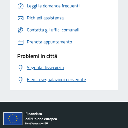
Leggi le domande frequenti
Richiedi assistenza
Contatta gli uffici comunali
Prenota appuntamento
Problemi in città
Segnala disservizio
Elenco segnalazioni pervenute