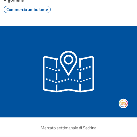
Commercio ambulante
Mercato settimanale di Sedrina