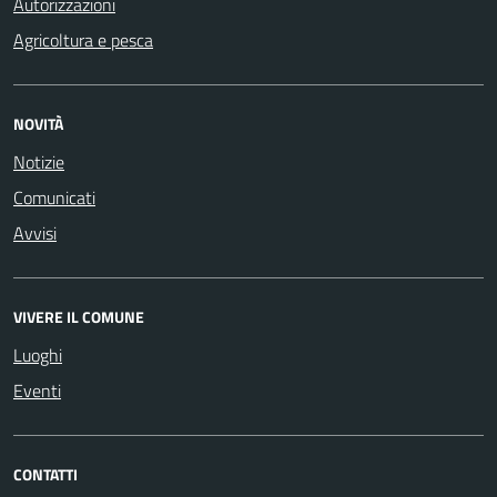
Autorizzazioni
Agricoltura e pesca
NOVITÀ
Notizie
Comunicati
Avvisi
VIVERE IL COMUNE
Luoghi
Eventi
CONTATTI