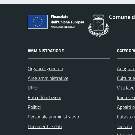
Comune di
AMMINISTRAZIONE
CATEGORI
Organi di governo
Anagrafe 
Aree amministrative
Cultura 
Uffici
Vita lavo
Enti e fondazioni
Imprese 
Politici
Appalti p
Personale amministrativo
Catasto e
Documenti e dati
Turismo