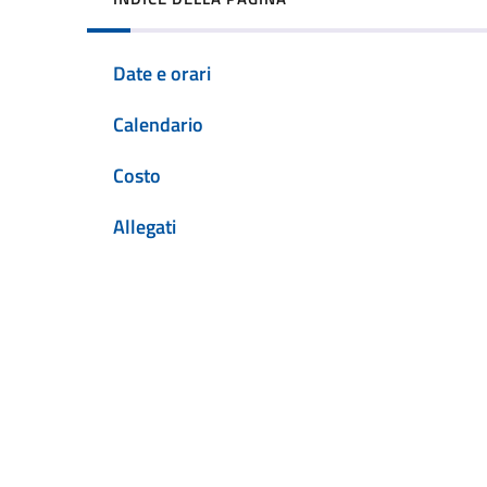
Date e orari
Calendario
Costo
Allegati