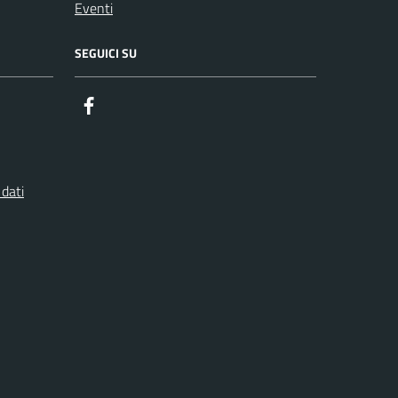
Eventi
SEGUICI SU
Facebook
 dati