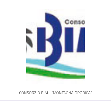
a
CONSORZIO BIM - "MONTAGNA OROBICA"