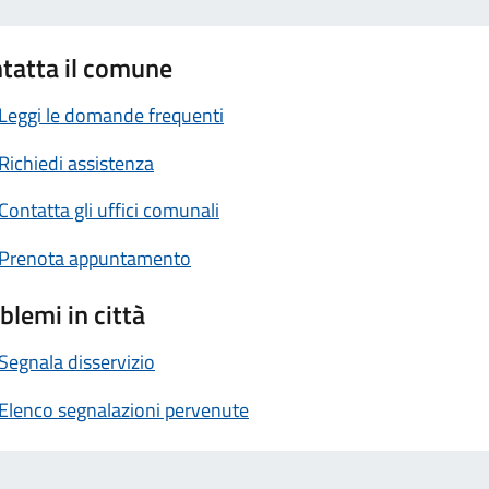
tatta il comune
Leggi le domande frequenti
Richiedi assistenza
Contatta gli uffici comunali
Prenota appuntamento
blemi in città
Segnala disservizio
Elenco segnalazioni pervenute