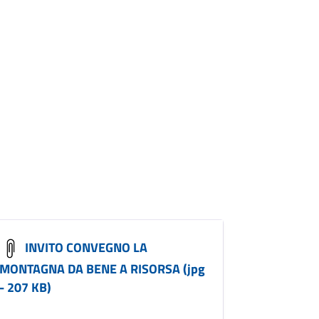
INVITO CONVEGNO LA
MONTAGNA DA BENE A RISORSA (jpg
- 207 KB)