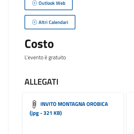
Outlook Web
Altri Calendari
Costo
L'evento è gratuito
ALLEGATI
INVITO MONTAGNA OROBICA
(jpg - 321 KB)