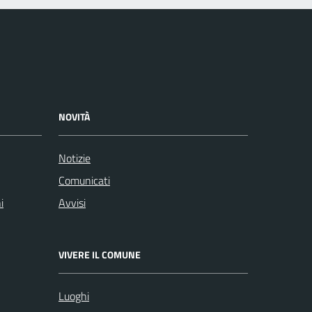
NOVITÀ
Notizie
Comunicati
i
Avvisi
VIVERE IL COMUNE
Luoghi