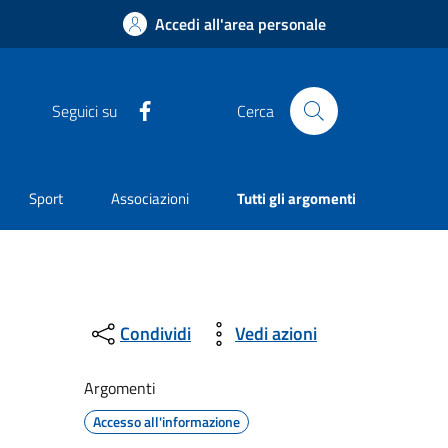
Accedi all'area personale
Facebook
Seguici su
Cerca
Sport
Associazioni
Tutti gli argomenti
Condividi
Vedi azioni
Argomenti
Accesso all'informazione