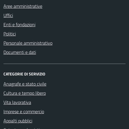
Aree amministrative
Uffici
Enti e fondazioni
Politici
Personale amministrativo
Documenti e dati
CATEGORIE DI SERVIZIO
Anagrafe e stato civile
Cultura e tempo libero
Vita lavorativa
Imprese e commercio
Appalti pubblici