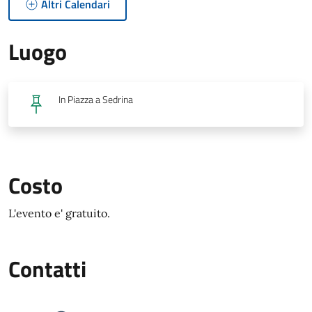
Altri Calendari
Luogo
In Piazza a Sedrina
Costo
L'evento e' gratuito.
Contatti