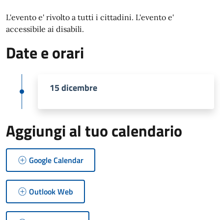
L'evento e' rivolto a tutti i cittadini. L'evento e'
accessibile ai disabili.
Date e orari
15 dicembre
Aggiungi al tuo calendario
Google Calendar
Outlook Web