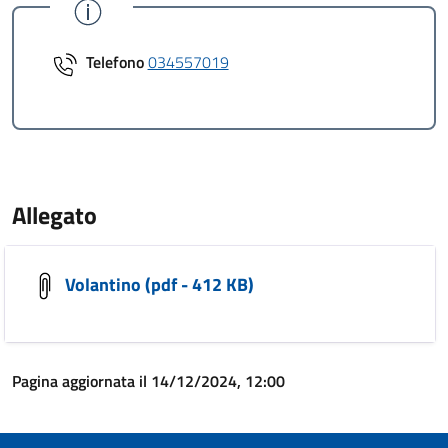
Telefono
034557019
Allegato
Volantino (pdf - 412 KB)
Pagina aggiornata il 14/12/2024, 12:00