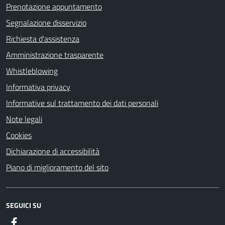
Prenotazione appuntamento
Segnalazione disservizio
Richiesta d'assistenza
Amministrazione trasparente
Whistleblowing
Informativa privacy
Informative sul trattamento dei dati personali
Note legali
Cookies
Dichiarazione di accessibilità
Piano di miglioramento del sito
SEGUICI SU
Facebook