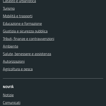
Catasto e urbanistica
Turismo
Mobilità e trasporti
Educazione e formazione
Giustizia e sicurezza pubblica
Tributi, finanze e contravvenzioni
Ambiente
Salute, benessere e assistenza
Autorizzazioni
Agricoltura e pesca
NOVITÀ
Notizie
Comunicati