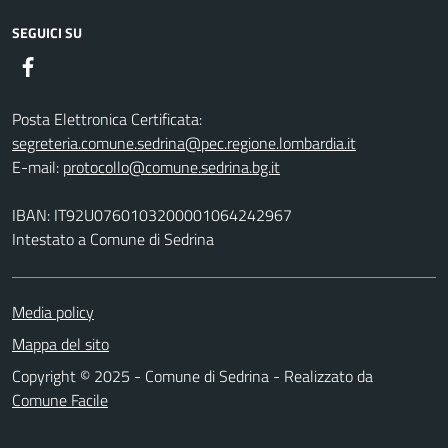
SEGUICI SU
Facebook
Posta Elettronica Certificata:
segreteria.comune.sedrina@pec.regione.lombardia.it
E-mail:
protocollo@comune.sedrina.bg.it
IBAN: IT92U0760103200001064242967
Intestato a Comune di Sedrina
Media policy
Mappa del sito
Copyright © 2025 - Comune di Sedrina - Realizzato da
Comune Facile