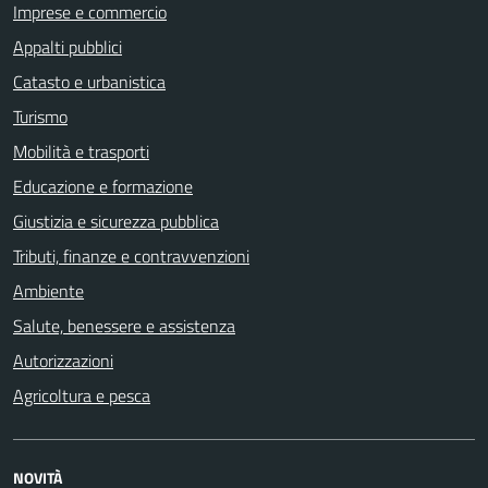
Imprese e commercio
Appalti pubblici
Catasto e urbanistica
Turismo
Mobilità e trasporti
Educazione e formazione
Giustizia e sicurezza pubblica
Tributi, finanze e contravvenzioni
Ambiente
Salute, benessere e assistenza
Autorizzazioni
Agricoltura e pesca
NOVITÀ