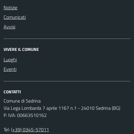
Notizie
Comunicati
Avvisi
VIVERE IL COMUNE
Luoghi
Eventi
CONTATTI
Comune di Sedrina
Via Lega Lombarda 7 aprile 1167 n.1 - 24010 Sedrina (BG)
P. IVA: 00663510162
Tel:
(+39) 0345-57011