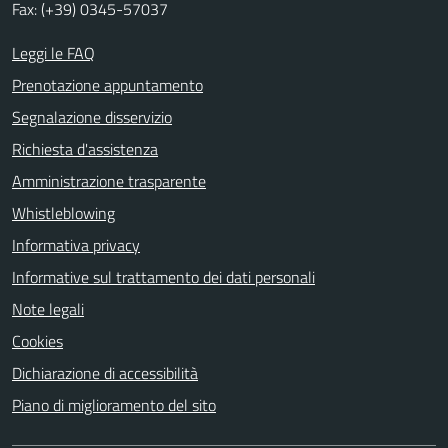
Fax: (+39) 0345-57037
Leggi le FAQ
Prenotazione appuntamento
Segnalazione disservizio
Richiesta d'assistenza
Amministrazione trasparente
Whistleblowing
Informativa privacy
Informative sul trattamento dei dati personali
Note legali
Cookies
Dichiarazione di accessibilità
Piano di miglioramento del sito