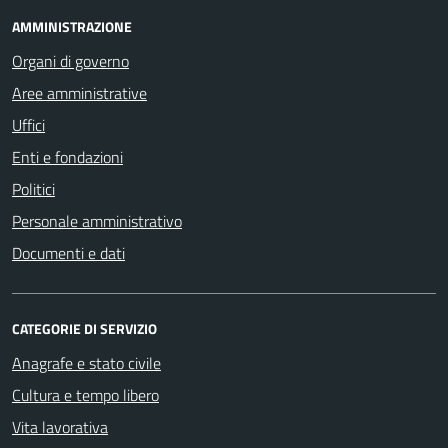
AMMINISTRAZIONE
Organi di governo
Aree amministrative
Uffici
Enti e fondazioni
Politici
Personale amministrativo
Documenti e dati
CATEGORIE DI SERVIZIO
Anagrafe e stato civile
Cultura e tempo libero
Vita lavorativa