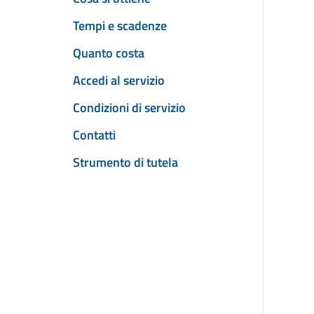
Tempi e scadenze
Quanto costa
Accedi al servizio
Condizioni di servizio
Contatti
Strumento di tutela