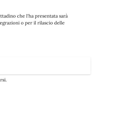
ittadino che l'ha presentata sarà
grazioni o per il rilascio delle
rsi.