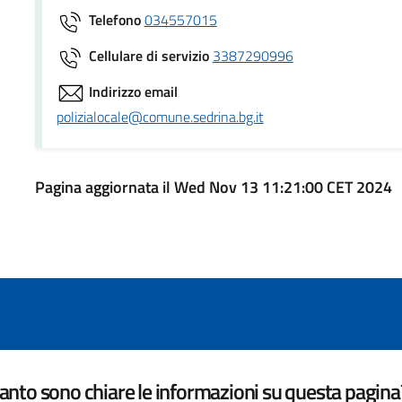
Telefono
034557015
Cellulare di servizio
3387290996
Indirizzo email
polizialocale@comune.sedrina.bg.it
Pagina aggiornata il Wed Nov 13 11:21:00 CET 2024
nto sono chiare le informazioni su questa pagina