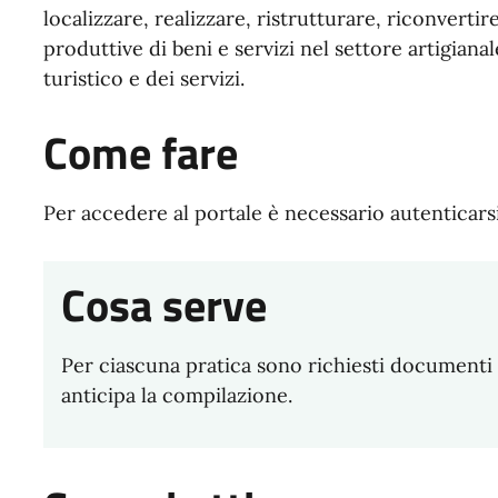
localizzare, realizzare, ristrutturare, riconvertire
produttive di beni e servizi nel settore artigiana
turistico e dei servizi.
Come fare
Per accedere al portale è necessario autenticarsi 
Cosa serve
Per ciascuna pratica sono richiesti documenti s
anticipa la compilazione.