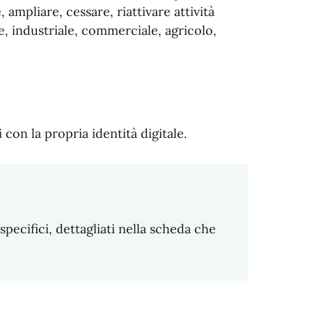
, ampliare, cessare, riattivare attività
le, industriale, commerciale, agricolo,
con la propria identità digitale.
pecifici, dettagliati nella scheda che