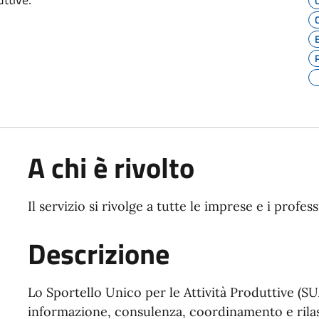
A chi è rivolto
Il servizio si rivolge a tutte le imprese e i profess
Descrizione
Lo Sportello Unico per le Attività Produttive (SUAP
informazione, consulenza, coordinamento e rilas