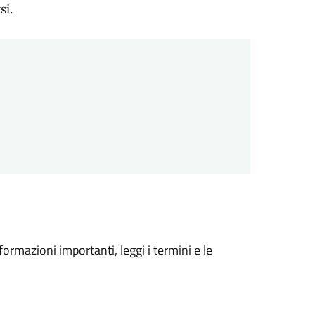
si.
formazioni importanti, leggi i termini e le