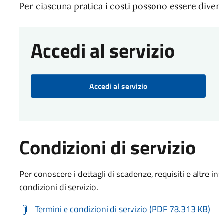
Per ciascuna pratica i costi possono essere diver
Accedi al servizio
Accedi al servizio
Condizioni di servizio
Per conoscere i dettagli di scadenze, requisiti e altre in
condizioni di servizio.
Termini e condizioni di servizio (PDF 78.313 KB)