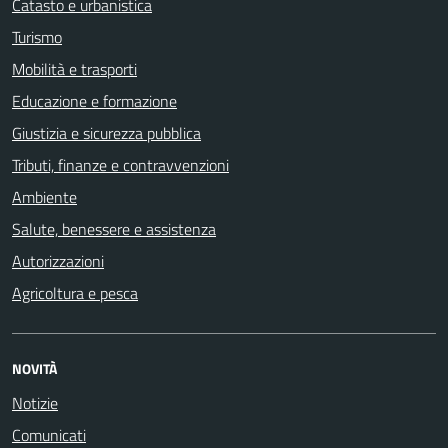
Catasto e urbanistica
Turismo
Mobilità e trasporti
Educazione e formazione
Giustizia e sicurezza pubblica
Tributi, finanze e contravvenzioni
Ambiente
Salute, benessere e assistenza
Autorizzazioni
Agricoltura e pesca
NOVITÀ
Notizie
Comunicati