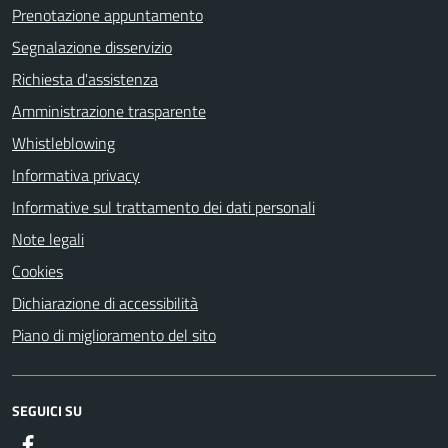
Prenotazione appuntamento
Segnalazione disservizio
Richiesta d'assistenza
Amministrazione trasparente
Whistleblowing
Informativa privacy
Informative sul trattamento dei dati personali
Note legali
Cookies
Dichiarazione di accessibilità
Piano di miglioramento del sito
SEGUICI SU
Facebook