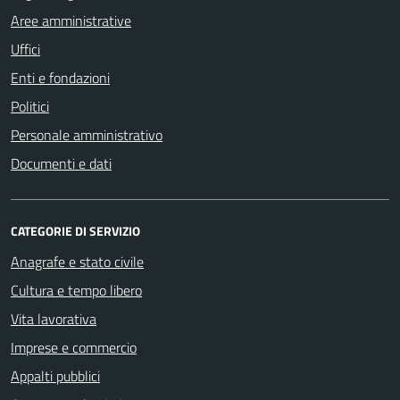
Aree amministrative
Uffici
Enti e fondazioni
Politici
Personale amministrativo
Documenti e dati
CATEGORIE DI SERVIZIO
Anagrafe e stato civile
Cultura e tempo libero
Vita lavorativa
Imprese e commercio
Appalti pubblici