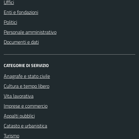
Uffici
Enti e fondazioni
Politici
Personale amministrativo
Documenti e dati
CATEGORIE DI SERVIZIO
Anagrafe e stato civile
Cultura e tempo libero
Vita lavorativa
Imprese e commercio
Appalti pubblici
Catasto e urbanistica
Turismo