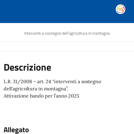
Interventi a sostegno dell'agricoltura in montagna
Descrizione
L.R. 31/2008 – art. 24 “interventi a sostegno
dell'agricoltura in montagna”.
Attivazione bando per l’anno 2025
Allegato