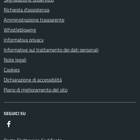
Richiesta d'assistenza
Amministrazione trasparente
Whistleblowing
Informativa privacy
Informative sul trattamento dei dati personali
Note legali
Cookies
Dichiarazione di accessibilità
Piano di miglioramento del sito
SEGUICI SU
Facebook