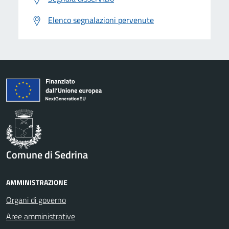
Elenco segnalazioni pervenute
Comune di Sedrina
AMMINISTRAZIONE
Organi di governo
Aree amministrative