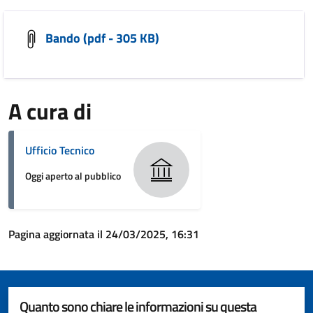
Bando (pdf - 305 KB)
A cura di
Ufficio Tecnico
Oggi aperto al pubblico
Pagina aggiornata il 24/03/2025, 16:31
Quanto sono chiare le informazioni su questa