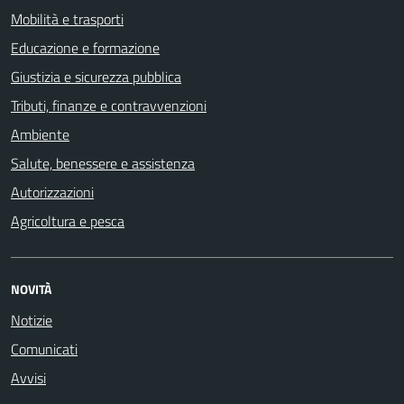
Mobilità e trasporti
Educazione e formazione
Giustizia e sicurezza pubblica
Tributi, finanze e contravvenzioni
Ambiente
Salute, benessere e assistenza
Autorizzazioni
Agricoltura e pesca
NOVITÀ
Notizie
Comunicati
Avvisi