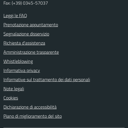
Fax: (+39) 0345-57037
Leggi le FAQ
Prenotazione appuntamento
Segnalazione disservizio
Richiesta d'assistenza
Amministrazione trasparente
Whistleblowing
Informativa privacy
Informative sul trattamento dei dati personali
Note legali
Cookies
Dichiarazione di accessibilità
Piano di miglioramento del sito