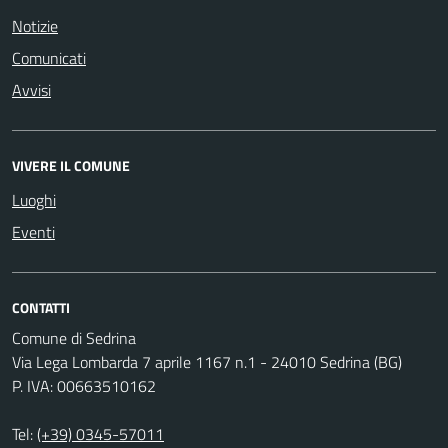
Notizie
Comunicati
Avvisi
VIVERE IL COMUNE
Luoghi
Eventi
CONTATTI
Comune di Sedrina
Via Lega Lombarda 7 aprile 1167 n.1 - 24010 Sedrina (BG)
P. IVA: 00663510162
Tel:
(+39) 0345-57011