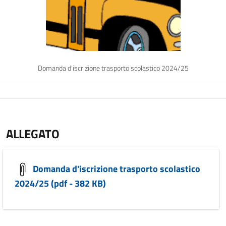
Domanda d'iscrizione trasporto scolastico 2024/25
ALLEGATO
Domanda d'iscrizione trasporto scolastico
2024/25 (pdf - 382 KB)