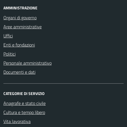
AMMINISTRAZIONE
Organi di governo
Aree amministrative
Uffici
Enti e fondazioni
Politici
Personale amministrativo
Documenti e dati
CATEGORIE DI SERVIZIO
Anagrafe e stato civile
Cultura e tempo libero
Vita lavorativa