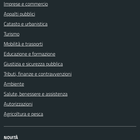
Imprese e commercio
Appalti pubblici
Catasto e urbanistica
Turismo
Mobilità e trasporti
Educazione e formazione
Giustizia e sicurezza pubblica
Tributi, finanze e contravvenzioni
Ambiente
Salute, benessere e assistenza
Autorizzazioni
Agricoltura e pesca
NOVITÀ