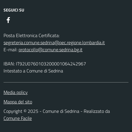
SEGUICI SU
Facebook
Posta Elettronica Certificata:
segreteria.comune.sedrina@pec.regione.lombardia.it
E-mail:
protocollo@comune.sedrina.bg.it
IBAN: IT92U0760103200001064242967
Intestato a Comune di Sedrina
Media policy
Mappa del sito
Copyright © 2025 - Comune di Sedrina - Realizzato da
Comune Facile