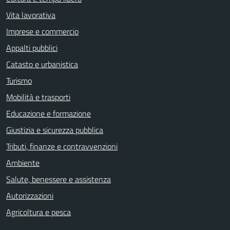
Vita lavorativa
Imprese e commercio
Appalti pubblici
Catasto e urbanistica
Turismo
Mobilità e trasporti
Educazione e formazione
Giustizia e sicurezza pubblica
Tributi, finanze e contravvenzioni
Ambiente
Salute, benessere e assistenza
Autorizzazioni
Agricoltura e pesca