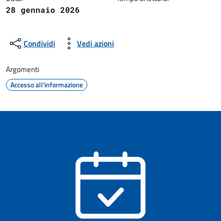
28 gennaio 2026
Condividi
Vedi azioni
Argomenti
Accesso all'informazione