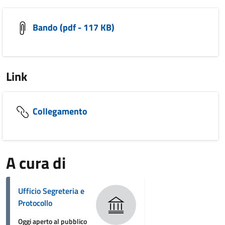
Bando (pdf - 117 KB)
Link
Collegamento
A cura di
Ufficio Segreteria e
Protocollo
Oggi aperto al pubblico