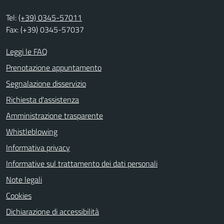
Tel:
(+39) 0345-57011
Fax: (+39) 0345-57037
Leggi le FAQ
Prenotazione appuntamento
Segnalazione disservizio
Richiesta d'assistenza
Amministrazione trasparente
Whistleblowing
Informativa privacy
Informative sul trattamento dei dati personali
Note legali
Cookies
Dichiarazione di accessibilità