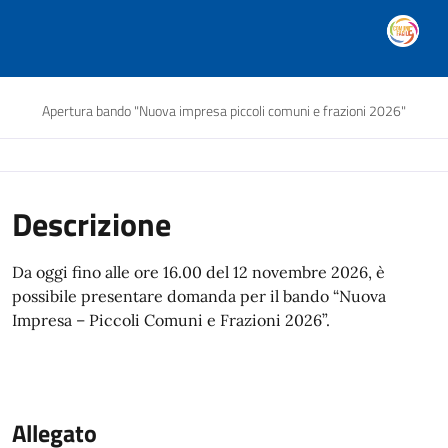
Apertura bando "Nuova impresa piccoli comuni e frazioni 2026"
Descrizione
Da oggi fino alle ore 16.00 del 12 novembre 2026, è
possibile presentare domanda per il bando “Nuova
Impresa – Piccoli Comuni e Frazioni 2026”.
Allegato