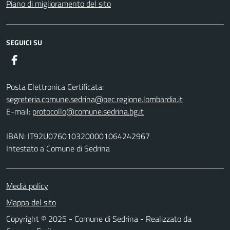
Piano di miglioramento del sito
SEGUICI SU
Facebook
Posta Elettronica Certificata:
segreteria.comune.sedrina@pec.regione.lombardia.it
E-mail:
protocollo@comune.sedrina.bg.it
IBAN: IT92U0760103200001064242967
Intestato a Comune di Sedrina
Media policy
Mappa del sito
Copyright © 2025 - Comune di Sedrina - Realizzato da