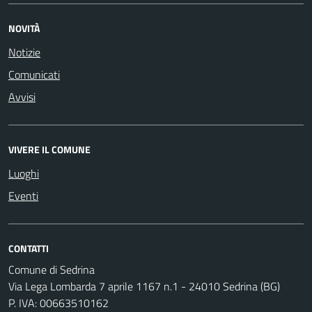
NOVITÀ
Notizie
Comunicati
Avvisi
VIVERE IL COMUNE
Luoghi
Eventi
CONTATTI
Comune di Sedrina
Via Lega Lombarda 7 aprile 1167 n.1 - 24010 Sedrina (BG)
P. IVA: 00663510162