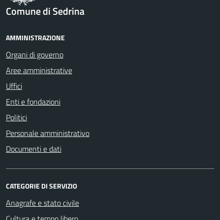
Comune di Sedrina
AMMINISTRAZIONE
Organi di governo
Aree amministrative
Uffici
Enti e fondazioni
Politici
Personale amministrativo
Documenti e dati
CATEGORIE DI SERVIZIO
Anagrafe e stato civile
Cultura e tempo libero