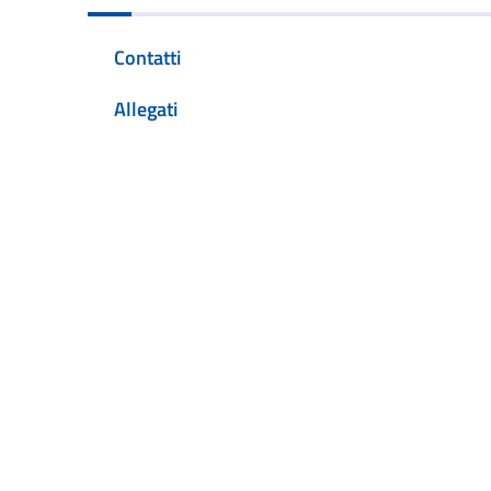
Contatti
Allegati