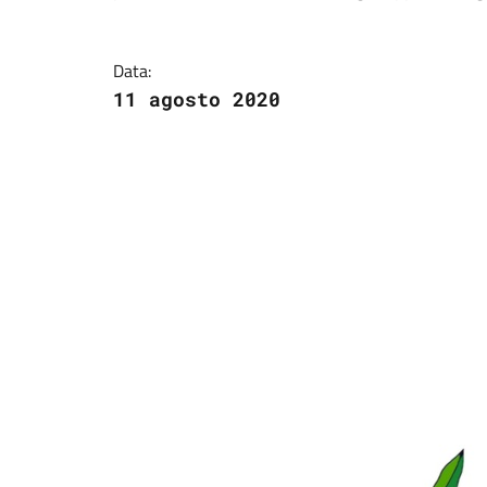
Data:
11 agosto 2020