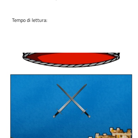
Tempo di lettura: