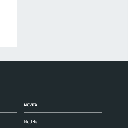
NOVITÀ
Notizie