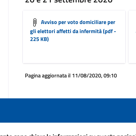
Avviso per voto domiciliare per
gli elettori affetti da infermità (pdf -
225 KB)
Pagina aggiornata il 11/08/2020, 09:10