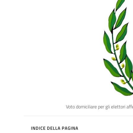
Voto domiciliare per gli elettori 
INDICE DELLA PAGINA