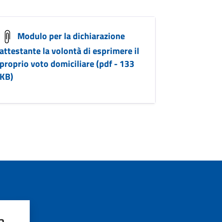
Modulo per la dichiarazione
attestante la volontà di esprimere il
proprio voto domiciliare (pdf - 133
KB)