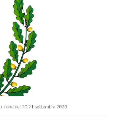
stituzione del 20.21 settembre 2020