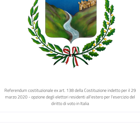
Referendum costituzionale ex art. 138 della Costituzione indetto per il 29
marzo 2020 - opzione degli elettori residenti all'estero per l'esercizio del
diritto di voto in Italia