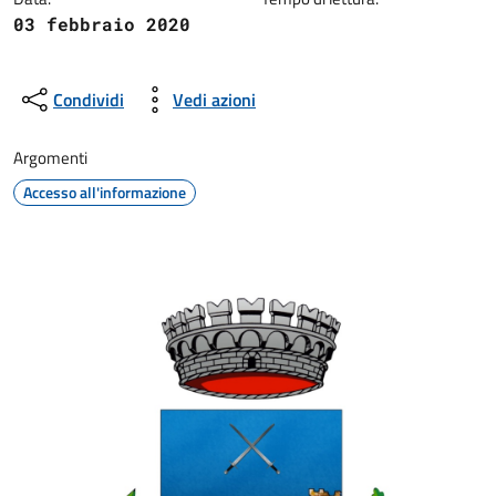
03 febbraio 2020
Condividi
Vedi azioni
Argomenti
Accesso all'informazione