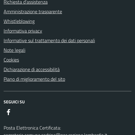
Richiesta d'assistenza
Amministrazione trasparente
Whistleblowing
Informativa privacy
Informative sul trattamento dei dati personali
Note legali
Cookies
Dichiarazione di accessibilità
Piano di miglioramento del sito
SEGUICI SU
Facebook
Posta Elettronica Certificata: