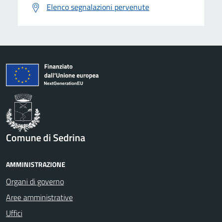
Elenco segnalazioni pervenute
Comune di Sedrina
AMMINISTRAZIONE
Organi di governo
Aree amministrative
Uffici