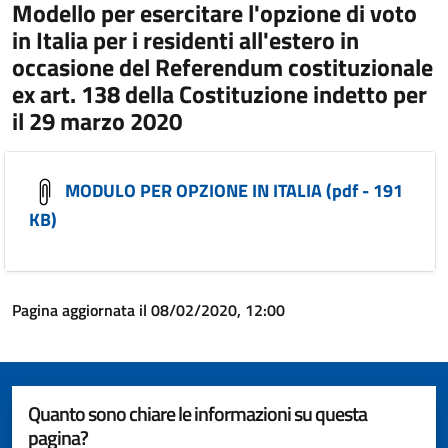
Modello per esercitare l'opzione di voto
in Italia per i residenti all'estero in
occasione del Referendum costituzionale
ex art. 138 della Costituzione indetto per
il 29 marzo 2020
MODULO PER OPZIONE IN ITALIA (pdf - 191
KB)
Pagina aggiornata il 08/02/2020, 12:00
Quanto sono chiare le informazioni su questa
pagina?