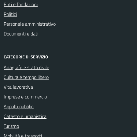
Enti e fondazioni
Politici
Personale amministrativo
Documenti e dati
CATEGORIE DI SERVIZIO
Anagrafe e stato civile
Cultura e tempo libero
Vita lavorativa
Imprese e commercio
Appalti pubblici
Catasto e urbanistica
Turismo
Mobilità e trasporti