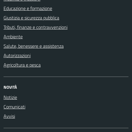
Educazione e formazione
Giustizia e sicurezza pubblica
Tributi, finanze e contravvenzioni
Ambiente
Salute, benessere e assistenza
Autorizzazioni
Agricoltura e pesca
NOVITÀ
Notizie
Comunicati
Avvisi