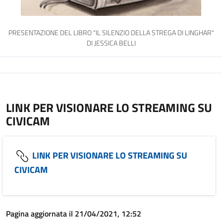
PRESENTAZIONE DEL LIBRO "IL SILENZIO DELLA STREGA DI LINGHAR"
DI JESSICA BELLI
LINK PER VISIONARE LO STREAMING SU
CIVICAM
LINK PER VISIONARE LO STREAMING SU
CIVICAM
Pagina aggiornata il 21/04/2021, 12:52