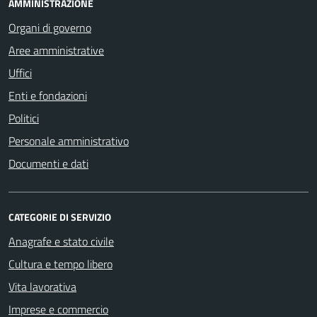
AMMINISTRAZIONE
Organi di governo
Aree amministrative
Uffici
Enti e fondazioni
Politici
Personale amministrativo
Documenti e dati
CATEGORIE DI SERVIZIO
Anagrafe e stato civile
Cultura e tempo libero
Vita lavorativa
Imprese e commercio