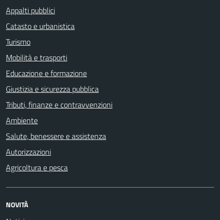
Appalti pubblici
Catasto e urbanistica
Turismo
Mobilità e trasporti
Educazione e formazione
Giustizia e sicurezza pubblica
Tributi, finanze e contravvenzioni
Ambiente
Salute, benessere e assistenza
Autorizzazioni
Agricoltura e pesca
NOVITÀ