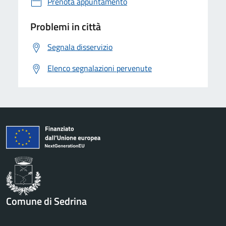
Prenota appuntamento
Problemi in città
Segnala disservizio
Elenco segnalazioni pervenute
Comune di Sedrina