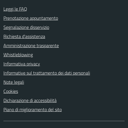
Leggi le FAQ
Prenotazione appuntamento
Segnalazione disservizio
Richiesta d'assistenza
Amministrazione trasparente
Whistleblowing
Informativa privacy
Informative sul trattamento dei dati personali
Note legali
Cookies
Dichiarazione di accessibilità
Piano di miglioramento del sito