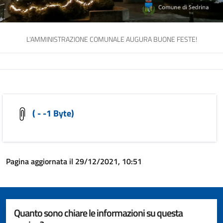
L'AMMINISTRAZIONE COMUNALE AUGURA BUONE FESTE!
( - -1 Byte)
Pagina aggiornata il 29/12/2021, 10:51
Quanto sono chiare le informazioni su questa