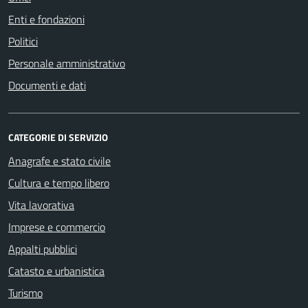
Enti e fondazioni
Politici
Personale amministrativo
Documenti e dati
CATEGORIE DI SERVIZIO
Anagrafe e stato civile
Cultura e tempo libero
Vita lavorativa
Imprese e commercio
Appalti pubblici
Catasto e urbanistica
Turismo