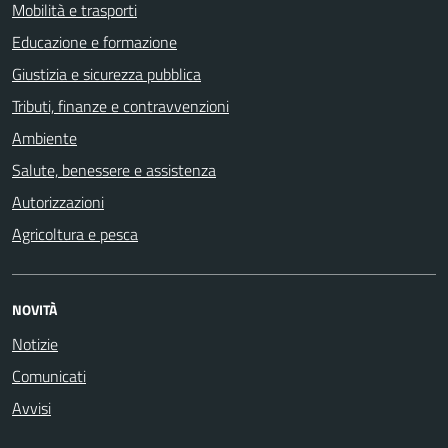
Mobilità e trasporti
Educazione e formazione
Giustizia e sicurezza pubblica
Tributi, finanze e contravvenzioni
Ambiente
Salute, benessere e assistenza
Autorizzazioni
Agricoltura e pesca
NOVITÀ
Notizie
Comunicati
Avvisi