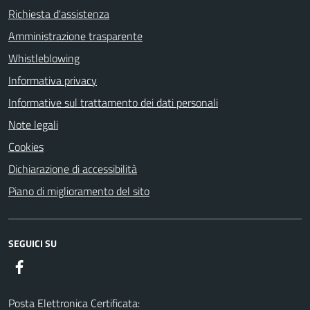
Richiesta d'assistenza
Amministrazione trasparente
Whistleblowing
Informativa privacy
Informative sul trattamento dei dati personali
Note legali
Cookies
Dichiarazione di accessibilità
Piano di miglioramento del sito
SEGUICI SU
Facebook
Posta Elettronica Certificata: