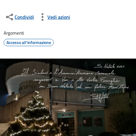
Condividi
Vedi azioni
Argomenti
Accesso all'informazione