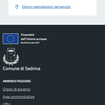
Elenco segnalazioni pervenute
Comune di Sedrina
AMMINISTRAZIONE
Organi di governo
Aree amministrative
Uffici