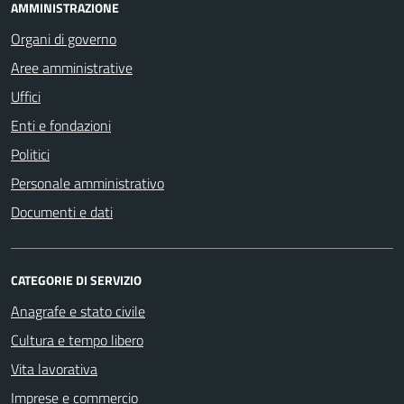
AMMINISTRAZIONE
Organi di governo
Aree amministrative
Uffici
Enti e fondazioni
Politici
Personale amministrativo
Documenti e dati
CATEGORIE DI SERVIZIO
Anagrafe e stato civile
Cultura e tempo libero
Vita lavorativa
Imprese e commercio