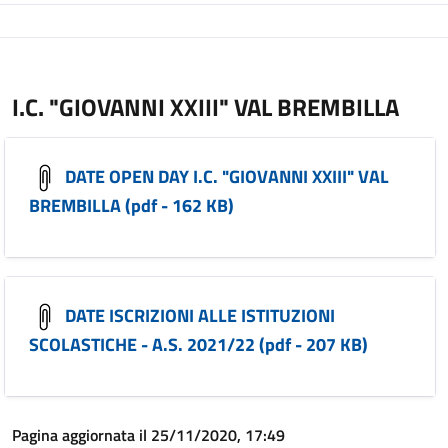
I.C. "GIOVANNI XXIII" VAL BREMBILLA
DATE OPEN DAY I.C. "GIOVANNI XXIII" VAL
BREMBILLA (pdf - 162 KB)
DATE ISCRIZIONI ALLE ISTITUZIONI
SCOLASTICHE - A.S. 2021/22 (pdf - 207 KB)
Pagina aggiornata il 25/11/2020, 17:49