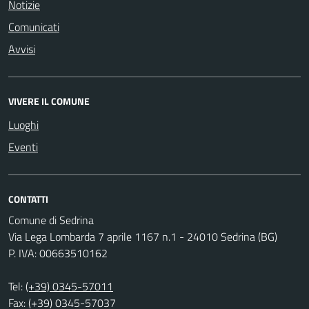
Notizie
Comunicati
Avvisi
VIVERE IL COMUNE
Luoghi
Eventi
CONTATTI
Comune di Sedrina
Via Lega Lombarda 7 aprile 1167 n.1 - 24010 Sedrina (BG)
P. IVA: 00663510162
Tel:
(+39) 0345-57011
Fax: (+39) 0345-57037