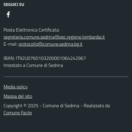
SEGUICI SU
Facebook
Posta Elettronica Certificata:
segreteria.comune.sedrina@pec.regione.lombardia.it
E-mail:
protocollo@comune.sedrina.bg.it
IBAN: IT92U0760103200001064242967
Intestato a Comune di Sedrina
Media policy
Mappa del sito
Copyright © 2025 - Comune di Sedrina - Realizzato da
Comune Facile