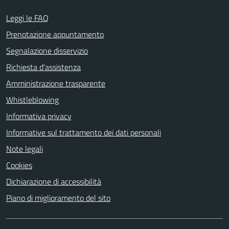
Leggi le FAQ
Prenotazione appuntamento
Segnalazione disservizio
Richiesta d'assistenza
Amministrazione trasparente
Whistleblowing
Informativa privacy
Informative sul trattamento dei dati personali
Note legali
Cookies
Dichiarazione di accessibilità
Piano di miglioramento del sito