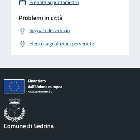
Prenota appuntamento
Problemi in città
Segnala disservizio
Elenco segnalazioni pervenute
Comune di Sedrina