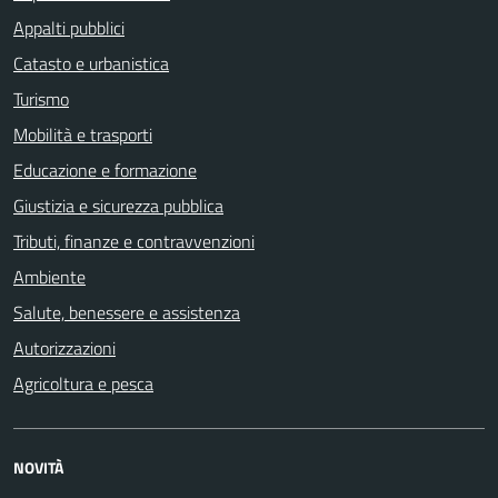
Appalti pubblici
Catasto e urbanistica
Turismo
Mobilità e trasporti
Educazione e formazione
Giustizia e sicurezza pubblica
Tributi, finanze e contravvenzioni
Ambiente
Salute, benessere e assistenza
Autorizzazioni
Agricoltura e pesca
NOVITÀ