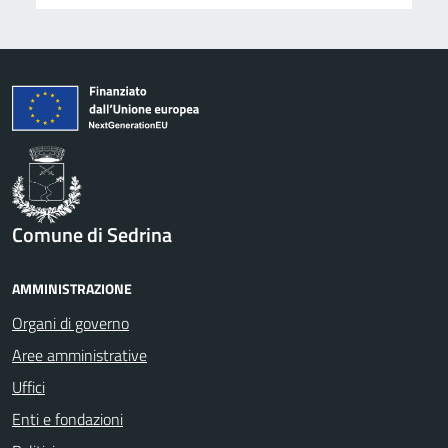
Comune di Sedrina
AMMINISTRAZIONE
Organi di governo
Aree amministrative
Uffici
Enti e fondazioni