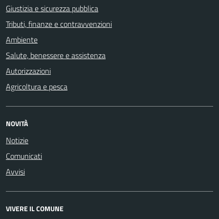
Giustizia e sicurezza pubblica
Tributi, finanze e contravvenzioni
Ambiente
Salute, benessere e assistenza
Autorizzazioni
Agricoltura e pesca
NOVITÀ
Notizie
Comunicati
Avvisi
VIVERE IL COMUNE