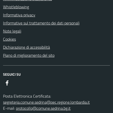
Whistleblowing
Informativa privacy
Informative sul trattamento dei dati personali
Note legali
Cookies
Dichiarazione di accessibilità
Piano di miglioramento del sito
SEGUICI SU
Facebook
Posta Elettronica Certificata:
segreteria.comune.sedrina@pec.regione.lombardia.it
E-mail:
protocollo@comune.sedrina.bg.it