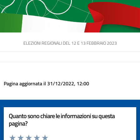
ELEZIONI REGIONALI DEL 12 E 13 FEBBRAIO 2023
Pagina aggiornata il 31/12/2022, 12:00
Quanto sono chiare le informazioni su questa
pagina?
Valuta da 1 a 5 stelle la pagina