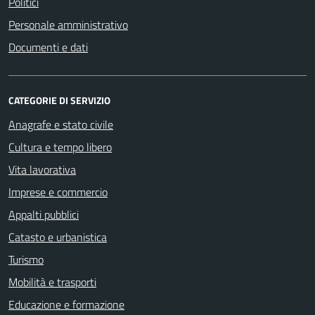
Politici
Personale amministrativo
Documenti e dati
CATEGORIE DI SERVIZIO
Anagrafe e stato civile
Cultura e tempo libero
Vita lavorativa
Imprese e commercio
Appalti pubblici
Catasto e urbanistica
Turismo
Mobilità e trasporti
Educazione e formazione