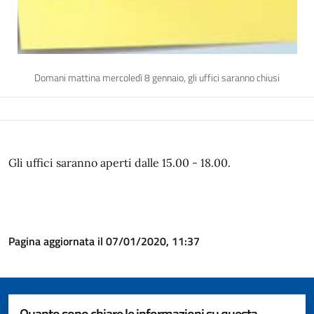
Domani mattina mercoledì 8 gennaio, gli uffici saranno chiusi
Gli uffici saranno aperti dalle 15.00 - 18.00.
Pagina aggiornata il 07/01/2020, 11:37
Quanto sono chiare le informazioni su questa