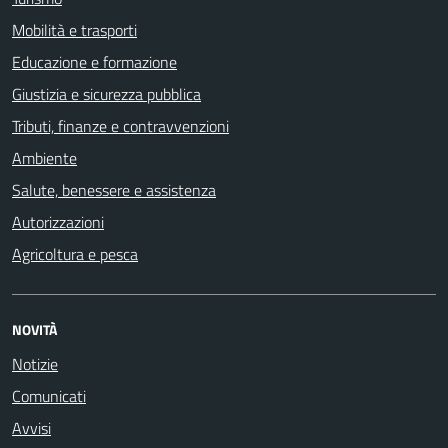
Mobilità e trasporti
Educazione e formazione
Giustizia e sicurezza pubblica
Tributi, finanze e contravvenzioni
Ambiente
Salute, benessere e assistenza
Autorizzazioni
Agricoltura e pesca
NOVITÀ
Notizie
Comunicati
Avvisi