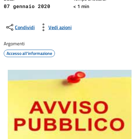
< 1 min
07 gennaio 2020
Condividi
Vedi azioni
Argomenti
Accesso all'informazione