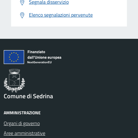
Segnala disservizio
Elenco segnalazioni pervenute
Comune di Sedrina
AMMINISTRAZIONE
Organi di governo
Aree amministrative