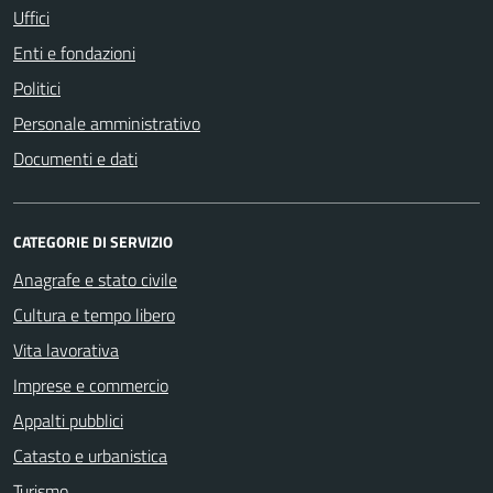
Uffici
Enti e fondazioni
Politici
Personale amministrativo
Documenti e dati
CATEGORIE DI SERVIZIO
Anagrafe e stato civile
Cultura e tempo libero
Vita lavorativa
Imprese e commercio
Appalti pubblici
Catasto e urbanistica
Turismo