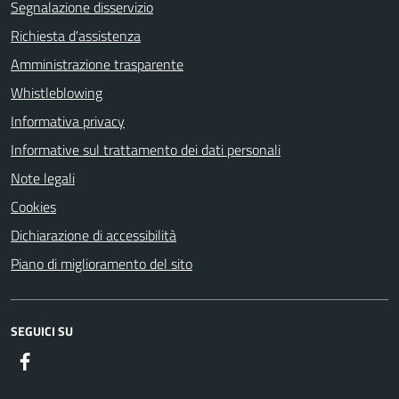
Segnalazione disservizio
Richiesta d'assistenza
Amministrazione trasparente
Whistleblowing
Informativa privacy
Informative sul trattamento dei dati personali
Note legali
Cookies
Dichiarazione di accessibilità
Piano di miglioramento del sito
SEGUICI SU
Facebook