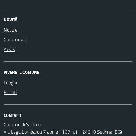
NOVITÀ
Notizie
Comunicati
Avvisi
VIVERE IL COMUNE
Luoghi
Eventi
CONTATTI
Comune di Sedrina
Via Lega Lombarda 7 aprile 1167 n.1 - 24010 Sedrina (BG)