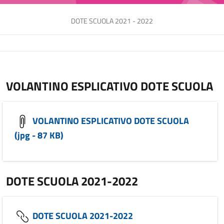
DOTE SCUOLA 2021 - 2022
VOLANTINO ESPLICATIVO DOTE SCUOLA
VOLANTINO ESPLICATIVO DOTE SCUOLA
(jpg - 87 KB)
DOTE SCUOLA 2021-2022
DOTE SCUOLA 2021-2022