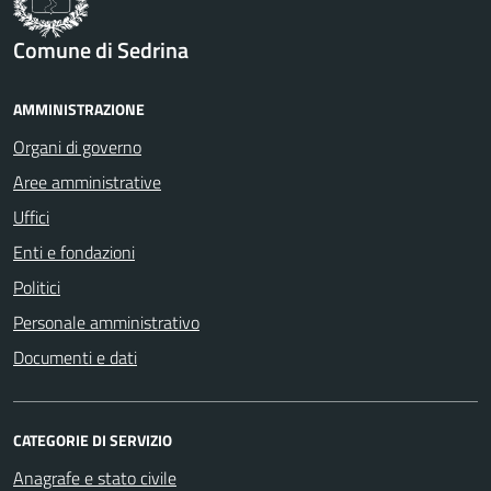
Comune di Sedrina
AMMINISTRAZIONE
Organi di governo
Aree amministrative
Uffici
Enti e fondazioni
Politici
Personale amministrativo
Documenti e dati
CATEGORIE DI SERVIZIO
Anagrafe e stato civile