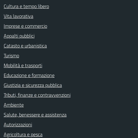
Cultura e tempo libero
Vita lavorativa
Imprese e commercio
Appalti pubblici
Catasto e urbanistica
Turismo
Mobilità e trasporti
Educazione e formazione
Giustizia e sicurezza pubblica
Tributi, finanze e contravvenzioni
Ambiente
Salute, benessere e assistenza
Autorizzazioni
Agricoltura e pesca