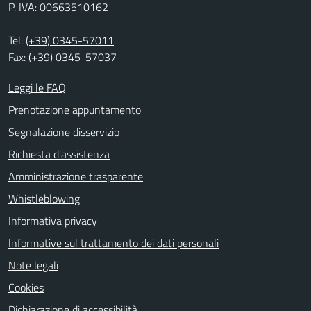
P. IVA: 00663510162
Tel:
(+39) 0345-57011
Fax: (+39) 0345-57037
Leggi le FAQ
Prenotazione appuntamento
Segnalazione disservizio
Richiesta d'assistenza
Amministrazione trasparente
Whistleblowing
Informativa privacy
Informative sul trattamento dei dati personali
Note legali
Cookies
Dichiarazione di accessibilità