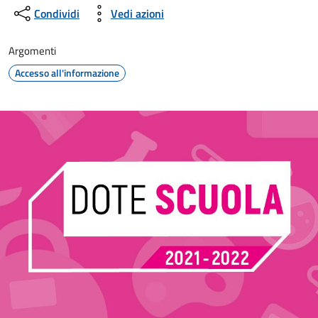
Condividi
Vedi azioni
Argomenti
Accesso all'informazione