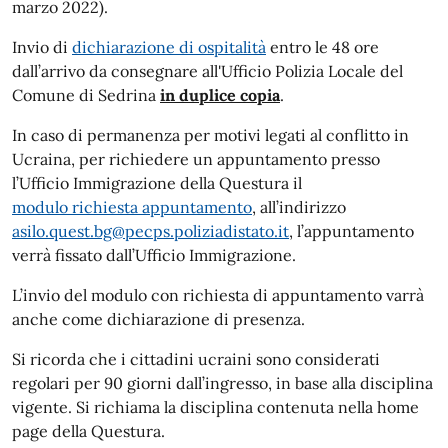
marzo 2022).
Invio di
dichiarazione di ospitalità
entro le 48 ore
dall’arrivo da consegnare all'Ufficio Polizia Locale del
Comune di Sedrina
in duplice copia
.
In caso di permanenza per motivi legati al conflitto in
Ucraina, per richiedere un appuntamento presso
l’Ufficio Immigrazione della Questura il
modulo richiesta appuntamento
, all’indirizzo
asilo.quest.bg@pecps.poliziadistato.it
, l’appuntamento
verrà fissato dall’Ufficio Immigrazione.
L’invio del modulo con richiesta di appuntamento varrà
anche come dichiarazione di presenza.
Si ricorda che i cittadini ucraini sono considerati
regolari per 90 giorni dall’ingresso, in base alla disciplina
vigente. Si richiama la disciplina contenuta nella home
page della Questura.