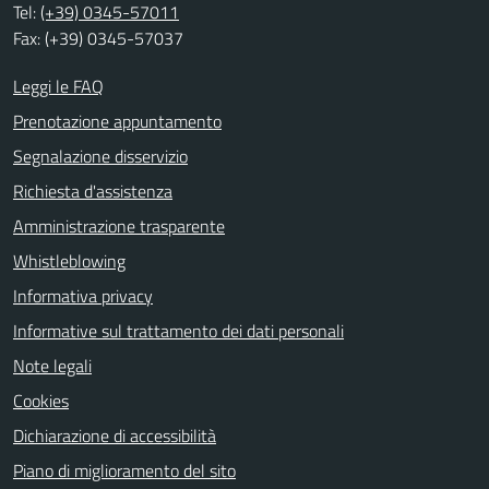
Tel:
(+39) 0345-57011
Fax: (+39) 0345-57037
Leggi le FAQ
Prenotazione appuntamento
Segnalazione disservizio
Richiesta d'assistenza
Amministrazione trasparente
Whistleblowing
Informativa privacy
Informative sul trattamento dei dati personali
Note legali
Cookies
Dichiarazione di accessibilità
Piano di miglioramento del sito