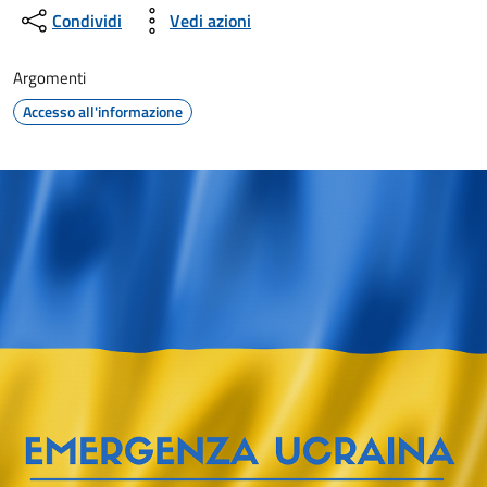
Condividi
Vedi azioni
Argomenti
Accesso all'informazione