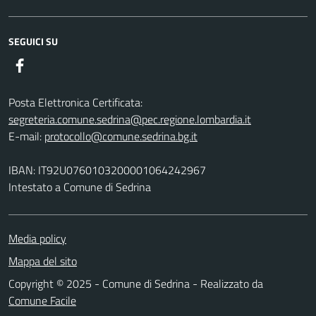
SEGUICI SU
Facebook
Posta Elettronica Certificata:
segreteria.comune.sedrina@pec.regione.lombardia.it
E-mail:
protocollo@comune.sedrina.bg.it
IBAN: IT92U0760103200001064242967
Intestato a Comune di Sedrina
Media policy
Mappa del sito
Copyright © 2025 - Comune di Sedrina - Realizzato da
Comune Facile