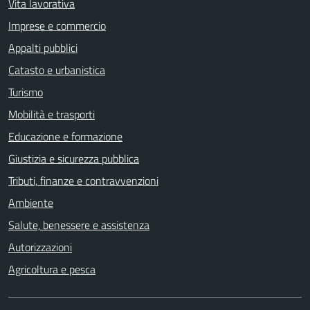
Vita lavorativa
Imprese e commercio
Appalti pubblici
Catasto e urbanistica
Turismo
Mobilità e trasporti
Educazione e formazione
Giustizia e sicurezza pubblica
Tributi, finanze e contravvenzioni
Ambiente
Salute, benessere e assistenza
Autorizzazioni
Agricoltura e pesca