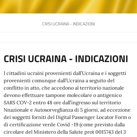
CRISI UCRAINA - INDICAZIONI
CRISI UCRAINA - INDICAZIONI
I cittadini ucraini provenienti dall’Ucraina e i soggetti
provenienti comunque dall’Ucraina a seguito del
conflitto in atto, che accedono al territorio nazionale
devono effettuare tampone molecolare o antigenico
SARS COV-2 entro 48 ore dall’ingresso sul territorio
Nnazionale e Autosorveglianza di 5 giorni, ad eccezione
dei soggetti forniti del Digital Passenger Locator Form o
di certificazione verde Covid -19 (come previsto dalla
circolare del Ministero della Salute prot 0015743 del 3