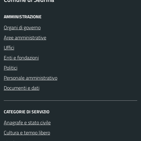
AMMINISTRAZIONE
Organi di governo
Aree amministrative
Uffici
Enti e fondazioni
Politici
Personale amministrativo
Documenti e dati
CATEGORIE DI SERVIZIO
Anagrafe e stato civile
Cultura e tempo libero