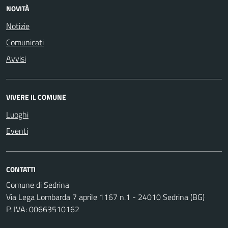
NOVITÀ
Notizie
Comunicati
Avvisi
VIVERE IL COMUNE
Luoghi
Eventi
CONTATTI
Comune di Sedrina
Via Lega Lombarda 7 aprile 1167 n.1 - 24010 Sedrina (BG)
P. IVA: 00663510162