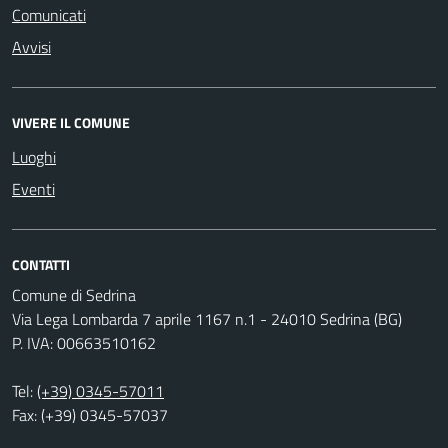
Comunicati
Avvisi
VIVERE IL COMUNE
Luoghi
Eventi
CONTATTI
Comune di Sedrina
Via Lega Lombarda 7 aprile 1167 n.1 - 24010 Sedrina (BG)
P. IVA: 00663510162
Tel:
(+39) 0345-57011
Fax: (+39) 0345-57037