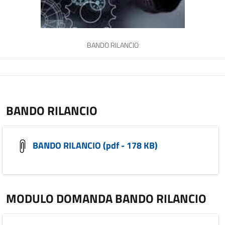
BANDO RILANCIO
BANDO RILANCIO
BANDO RILANCIO (pdf - 178 KB)
MODULO DOMANDA BANDO RILANCIO