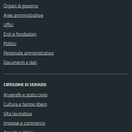
Organi di governo
Aree amministrative
Uffici
Enti e fondazioni
Politici
Personale amministrativo
Documenti e dati
CATEGORIE DI SERVIZIO
Anagrafe e stato civile
Cultura e tempo libero
Vita lavorativa
Imprese e commercio