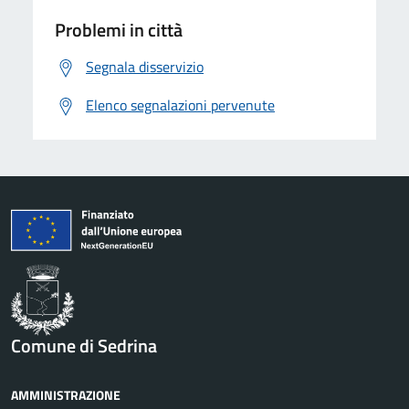
Problemi in città
Segnala disservizio
Elenco segnalazioni pervenute
Comune di Sedrina
AMMINISTRAZIONE