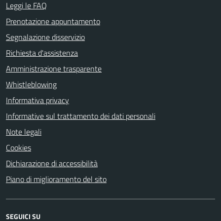
Leggi le FAQ
Prenotazione appuntamento
Segnalazione disservizio
Richiesta d'assistenza
Amministrazione trasparente
Whistleblowing
Informativa privacy
Informative sul trattamento dei dati personali
Note legali
Cookies
Dichiarazione di accessibilità
Piano di miglioramento del sito
SEGUICI SU