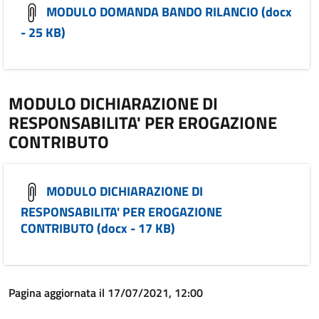
MODULO DOMANDA BANDO RILANCIO (docx
- 25 KB)
MODULO DICHIARAZIONE DI
RESPONSABILITA' PER EROGAZIONE
CONTRIBUTO
MODULO DICHIARAZIONE DI
RESPONSABILITA' PER EROGAZIONE
CONTRIBUTO (docx - 17 KB)
Pagina aggiornata il 17/07/2021, 12:00