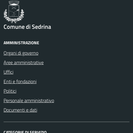
Comune di Sedrina
AMMINISTRAZIONE
Organi di governo
Aree amministrative
Uffici
Enti e fondazioni
Politici
Personale amministrativo
Documenti e dati
CATEGORIE DI SERVIZIO