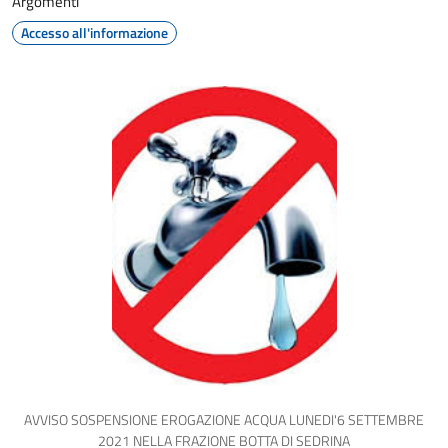
Argomenti
Accesso all'informazione
AVVISO SOSPENSIONE EROGAZIONE ACQUA LUNEDI'6 SETTEMBRE
2021 NELLA FRAZIONE BOTTA DI SEDRINA