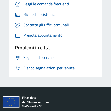
Leggi le domande frequenti
Richiedi assistenza
Contatta gli uffici comunali
Prenota appuntamento
Problemi in città
Segnala disservizio
Elenco segnalazioni pervenute