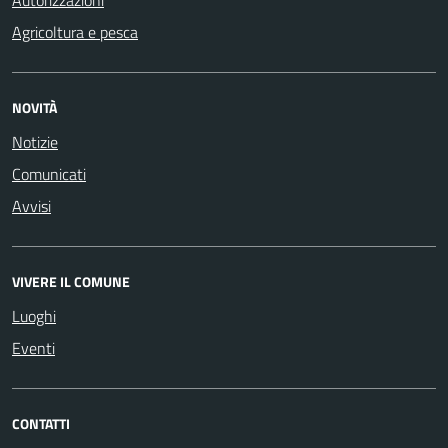
Agricoltura e pesca
NOVITÀ
Notizie
Comunicati
Avvisi
VIVERE IL COMUNE
Luoghi
Eventi
CONTATTI