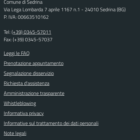
Comune di Sedrina
Via Lega Lombarda 7 aprile 1167 n.1 - 24010 Sedrina (BG)
P. IVA: 00663510162
Tel:
(+39) 0345-57011
Fax: (+39) 0345-57037
Leggi le FAQ
Prenotazione appuntamento
Segnalazione disservizio
Richiesta d'assistenza
Amministrazione trasparente
Whistleblowing
Informativa privacy
Informative sul trattamento dei dati personali
Note legali