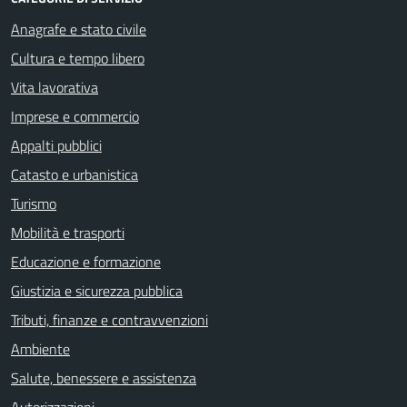
Anagrafe e stato civile
Cultura e tempo libero
Vita lavorativa
Imprese e commercio
Appalti pubblici
Catasto e urbanistica
Turismo
Mobilità e trasporti
Educazione e formazione
Giustizia e sicurezza pubblica
Tributi, finanze e contravvenzioni
Ambiente
Salute, benessere e assistenza
Autorizzazioni