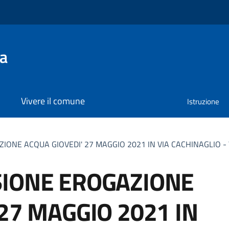
na
Vivere il comune
Istruzione
IONE ACQUA GIOVEDI' 27 MAGGIO 2021 IN VIA CACHINAGLIO -
SIONE EROGAZIONE
27 MAGGIO 2021 IN