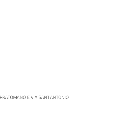
A PRATOMANO E VIA SANT'ANTONIO