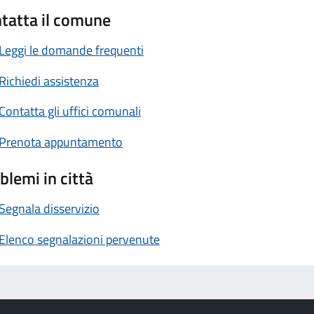
tatta il comune
Leggi le domande frequenti
Richiedi assistenza
Contatta gli uffici comunali
Prenota appuntamento
blemi in città
Segnala disservizio
Elenco segnalazioni pervenute