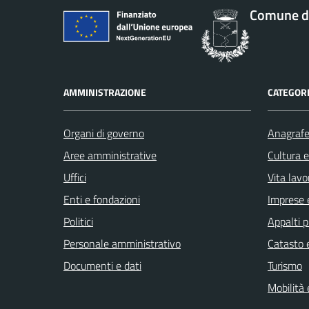
Comune di
AMMINISTRAZIONE
CATEGORI
Organi di governo
Anagrafe 
Aree amministrative
Cultura 
Uffici
Vita lavo
Enti e fondazioni
Imprese 
Politici
Appalti p
Personale amministrativo
Catasto e
Documenti e dati
Turismo
Mobilità 