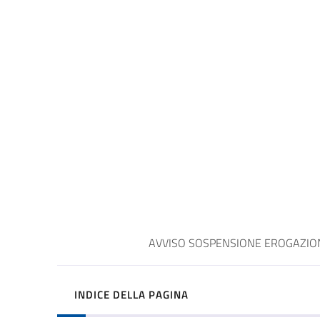
AVVISO SOSPENSIONE EROGAZIONE
INDICE DELLA PAGINA