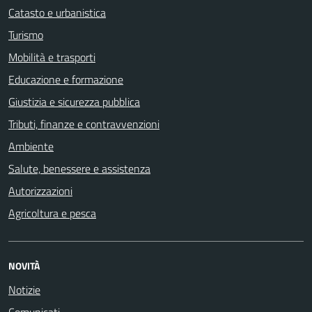
Catasto e urbanistica
Turismo
Mobilità e trasporti
Educazione e formazione
Giustizia e sicurezza pubblica
Tributi, finanze e contravvenzioni
Ambiente
Salute, benessere e assistenza
Autorizzazioni
Agricoltura e pesca
NOVITÀ
Notizie