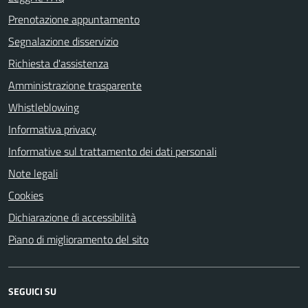
Prenotazione appuntamento
Segnalazione disservizio
Richiesta d'assistenza
Amministrazione trasparente
Whistleblowing
Informativa privacy
Informative sul trattamento dei dati personali
Note legali
Cookies
Dichiarazione di accessibilità
Piano di miglioramento del sito
SEGUICI SU