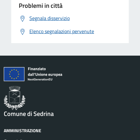
Problemi in città
Segnala disservizio
Elenco segnalazioni pervenute
Comune di Sedrina
AMMINISTRAZIONE