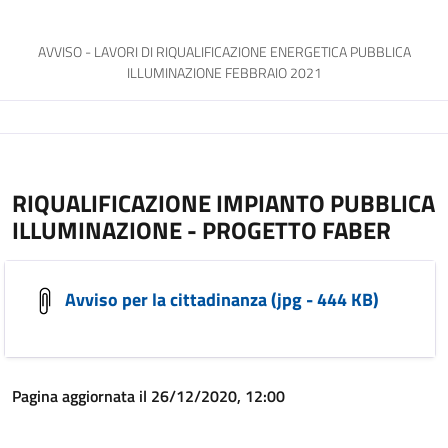
AVVISO - LAVORI DI RIQUALIFICAZIONE ENERGETICA PUBBLICA
ILLUMINAZIONE FEBBRAIO 2021
RIQUALIFICAZIONE IMPIANTO PUBBLICA
ILLUMINAZIONE - PROGETTO FABER
Avviso per la cittadinanza (jpg - 444 KB)
Pagina aggiornata il 26/12/2020, 12:00