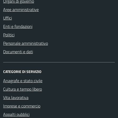
Organi di governo
Aree amministrative
Uffici
Enti e fondazioni
Politici
Personale amministrativo
Documenti e dati
CATEGORIE DI SERVIZIO
Anagrafe e stato civile
Cultura e tempo libero
Vita lavorativa
Imprese e commercio
Appalti pubblici