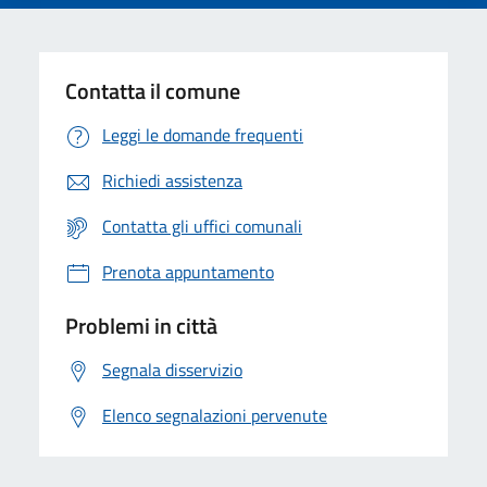
Contatta il comune
Leggi le domande frequenti
Richiedi assistenza
Contatta gli uffici comunali
Prenota appuntamento
Problemi in città
Segnala disservizio
Elenco segnalazioni pervenute