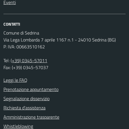
Eventi
CONTATTI
Comune di Sedrina
Via Lega Lombarda 7 aprile 1167 n.1 - 24010 Sedrina (BG)
P. IVA: 00663510162
Tel:
(+39) 0345-57011
Fax: (+39) 0345-57037
Leggi le FAQ
Prenotazione appuntamento
Segnalazione disservizio
Richiesta d'assistenza
Amministrazione trasparente
Whistleblowing