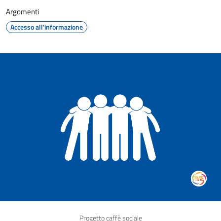
Argomenti
Accesso all'informazione
Progetto caffè sociale