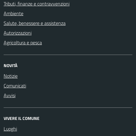
Tributi, finanze e contravvenzioni
Ambiente
Salute, benessere e assistenza
Autorizzazioni
Agricoltura e pesca
NOVITÀ
Notizie
Comunicati
Avvisi
VIVERE IL COMUNE
Luoghi