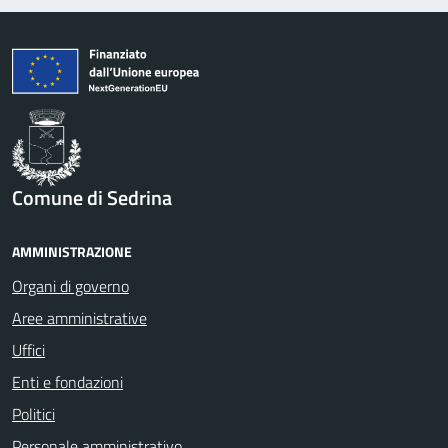
Comune di Sedrina
AMMINISTRAZIONE
Organi di governo
Aree amministrative
Uffici
Enti e fondazioni
Politici
Personale amministrativo