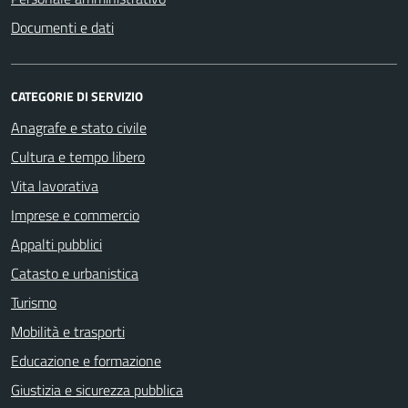
Documenti e dati
CATEGORIE DI SERVIZIO
Anagrafe e stato civile
Cultura e tempo libero
Vita lavorativa
Imprese e commercio
Appalti pubblici
Catasto e urbanistica
Turismo
Mobilità e trasporti
Educazione e formazione
Giustizia e sicurezza pubblica