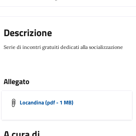
Descrizione
Serie di incontri gratuiti dedicati alla socializzazione
Allegato
Locandina (pdf - 1 MB)
A cura di