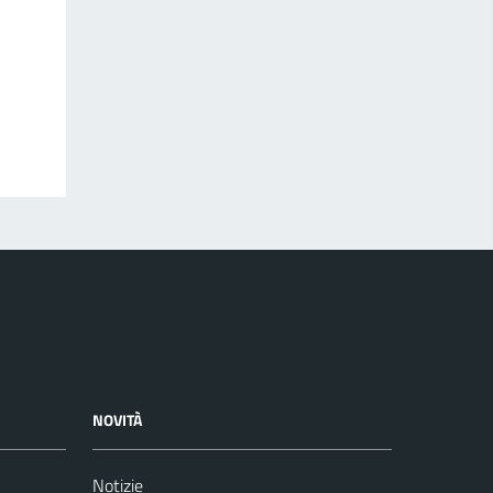
NOVITÀ
Notizie