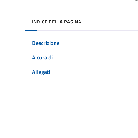
INDICE DELLA PAGINA
Descrizione
A cura di
Allegati