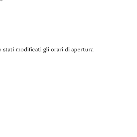
stati modificati gli orari di apertura