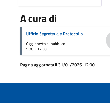
A cura di
Ufficio Segreteria e Protocollo
Oggi aperto al pubblico
9:30 - 12:30
Pagina aggiornata il 31/01/2026, 12:00