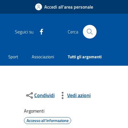
Accedi all'area personale
Facebook
Seguici su
Cerca
Sport
Associazioni
Tutti gli argomenti
Condividi
Vedi azioni
Argomenti
Accesso all'informazione