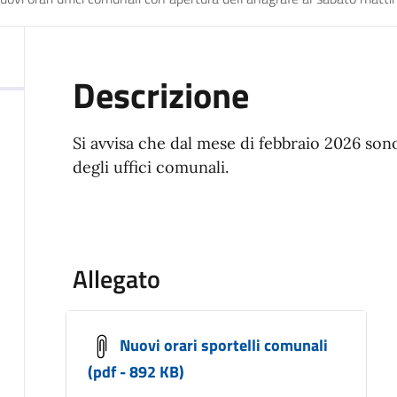
Descrizione
Si avvisa che dal mese di febbraio 2026 sono 
degli uffici comunali.
Allegato
Nuovi orari sportelli comunali
(pdf - 892 KB)