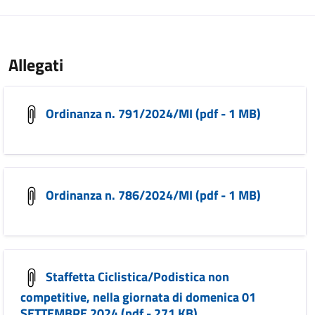
Allegati
Ordinanza n. 791/2024/MI (pdf - 1 MB)
Ordinanza n. 786/2024/MI (pdf - 1 MB)
Staffetta Ciclistica/Podistica non
competitive, nella giornata di domenica 01
SETTEMBRE 2024 (pdf - 271 KB)