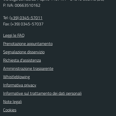
P. IVA: 00663510162
Tel:
(+39) 0345-57011
Fax: (+39) 0345-57037
Leggi le FAQ
Prenotazione appuntamento
Segnalazione disservizio
Richiesta d'assistenza
Amministrazione trasparente
Whistleblowing
Informativa privacy
Informative sul trattamento dei dati personali
Note legali
Cookies