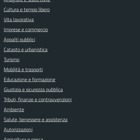
Cultura e tempo libero
Vita lavorativa
Imprese e commercio
Appalti pubblici
Catasto e urbanistica
Turismo
Mobilità e trasporti
Educazione e formazione
Giustizia e sicurezza pubblica
Tributi, finanze e contravvenzioni
Ambiente
Salute, benessere e assistenza
Autorizzazioni
Agricoltura e pesca