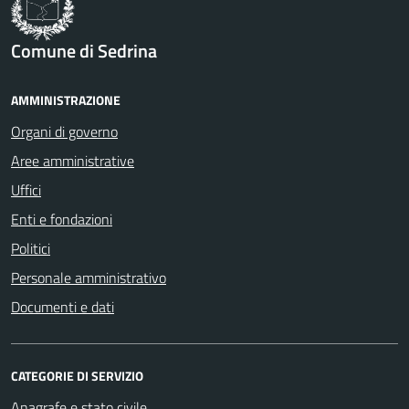
Comune di Sedrina
AMMINISTRAZIONE
Organi di governo
Aree amministrative
Uffici
Enti e fondazioni
Politici
Personale amministrativo
Documenti e dati
CATEGORIE DI SERVIZIO
Anagrafe e stato civile