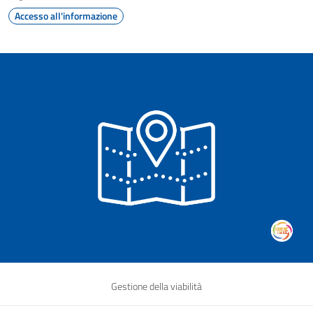
Accesso all'informazione
Gestione della viabilità