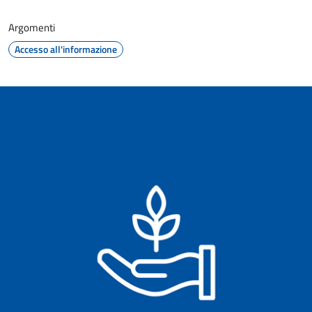
Argomenti
Accesso all'informazione