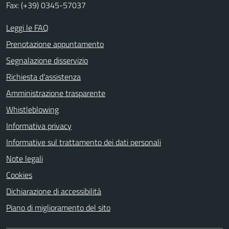
Fax: (+39) 0345-57037
Leggi le FAQ
Prenotazione appuntamento
Segnalazione disservizio
Richiesta d'assistenza
Amministrazione trasparente
Whistleblowing
Informativa privacy
Informative sul trattamento dei dati personali
Note legali
Cookies
Dichiarazione di accessibilità
Piano di miglioramento del sito