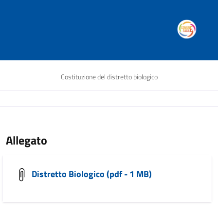
Costituzione del distretto biologico
Allegato
Distretto Biologico (pdf - 1 MB)