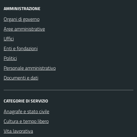
AMMINISTRAZIONE
Organi di governo
Aree amministrative
Uffici
Enti e fondazioni
Politici
Personale amministrativo
Documenti e dati
CATEGORIE DI SERVIZIO
Anagrafe e stato civile
Cultura e tempo libero
Vita lavorativa