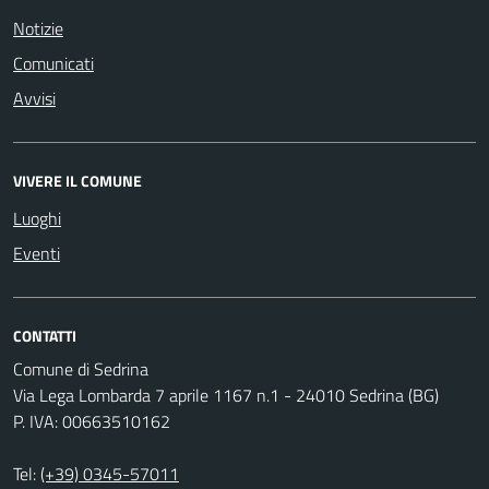
Notizie
Comunicati
Avvisi
VIVERE IL COMUNE
Luoghi
Eventi
CONTATTI
Comune di Sedrina
Via Lega Lombarda 7 aprile 1167 n.1 - 24010 Sedrina (BG)
P. IVA: 00663510162
Tel:
(+39) 0345-57011