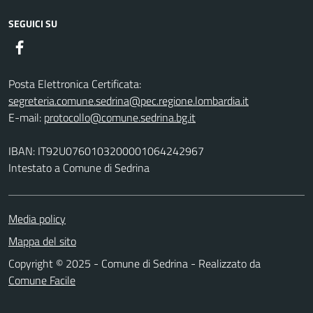
SEGUICI SU
Facebook
Posta Elettronica Certificata:
segreteria.comune.sedrina@pec.regione.lombardia.it
E-mail:
protocollo@comune.sedrina.bg.it
IBAN: IT92U0760103200001064242967
Intestato a Comune di Sedrina
Media policy
Mappa del sito
Copyright © 2025 - Comune di Sedrina - Realizzato da
Comune Facile