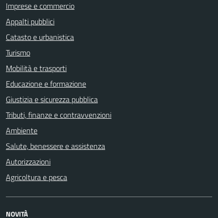
Imprese e commercio
Appalti pubblici
Catasto e urbanistica
Turismo
Mobilità e trasporti
Educazione e formazione
Giustizia e sicurezza pubblica
Tributi, finanze e contravvenzioni
Ambiente
Salute, benessere e assistenza
Autorizzazioni
Agricoltura e pesca
NOVITÀ