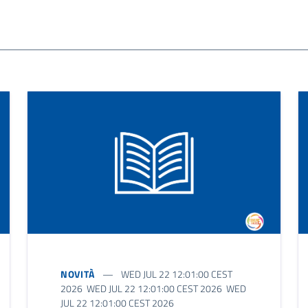
NOVITÀ
WED JUL 22 12:01:00 CEST
2026 WED JUL 22 12:01:00 CEST 2026 WED
JUL 22 12:01:00 CEST 2026