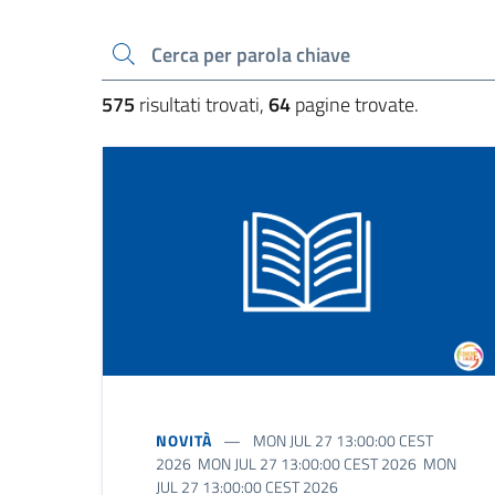
Cerca una parola chiave
575
risultati trovati,
64
pagine trovate.
NOVITÀ
MON JUL 27 13:00:00 CEST
2026 MON JUL 27 13:00:00 CEST 2026 MON
JUL 27 13:00:00 CEST 2026