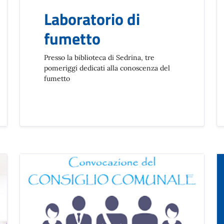
Laboratorio di
fumetto
Presso la biblioteca di Sedrina, tre
pomeriggi dedicati alla conoscenza del
fumetto