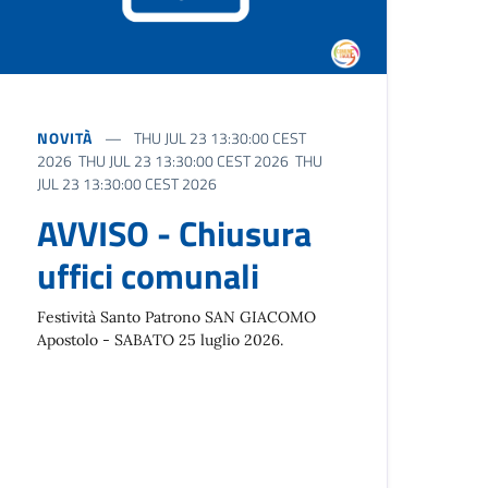
NOVITÀ
THU JUL 23 13:30:00 CEST
2026 THU JUL 23 13:30:00 CEST 2026 THU
JUL 23 13:30:00 CEST 2026
AVVISO - Chiusura
uffici comunali
Festività Santo Patrono SAN GIACOMO
Apostolo - SABATO 25 luglio 2026.