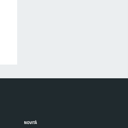
NOVITÀ