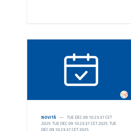
NOVITÀ
TUE DEC 09 10:23:37 CET
2025 TUE DEC 09 10:23:37 CET 2025 TUE
DEC 09 10:23:37 CET 2025