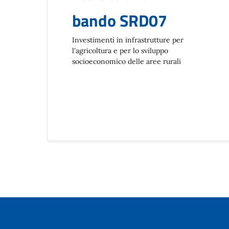
bando SRD07
Investimenti in infrastrutture per
l'agricoltura e per lo sviluppo
socioeconomico delle aree rurali