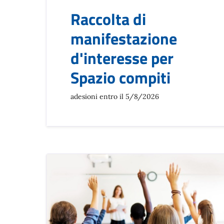
Raccolta di
manifestazione
d'interesse per
Spazio compiti
adesioni entro il 5/8/2026