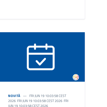
NOVITÀ
FRI JUN 19 10:03:58 CEST
2026 FRI JUN 19 10:03:58 CEST 2026 FRI
JUN 19 10:03:58 CEST 2026