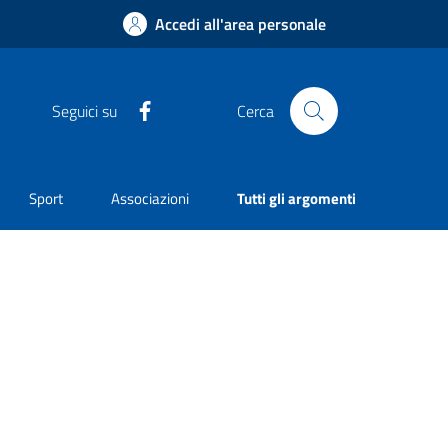
Accedi all'area personale
Facebook
Seguici su
Cerca
Sport
Associazioni
Tutti gli argomenti