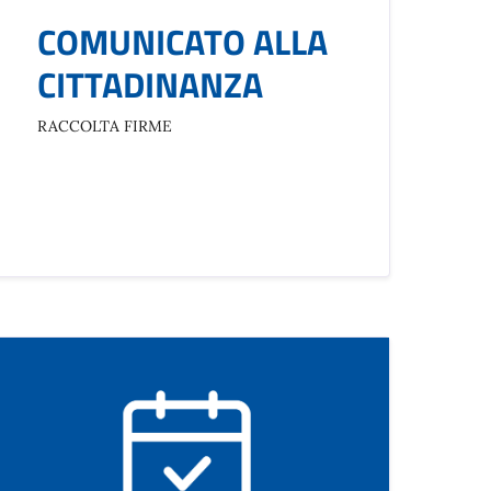
COMUNICATO ALLA
CITTADINANZA
RACCOLTA FIRME