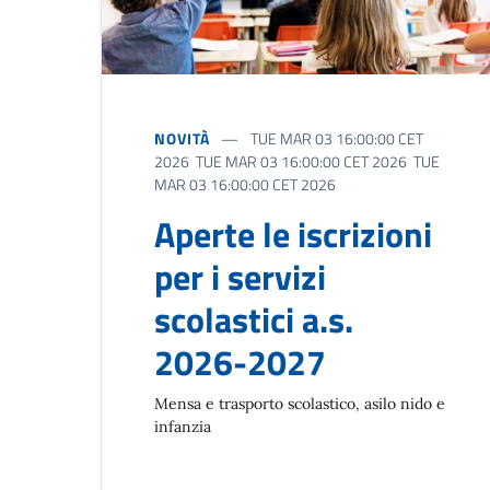
NOVITÀ
TUE MAR 03 16:00:00 CET
2026 TUE MAR 03 16:00:00 CET 2026 TUE
MAR 03 16:00:00 CET 2026
Aperte le iscrizioni
per i servizi
scolastici a.s.
2026-2027
Mensa e trasporto scolastico, asilo nido e
infanzia