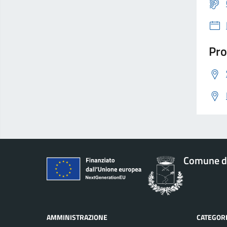
Pro
Comune di
AMMINISTRAZIONE
CATEGORI