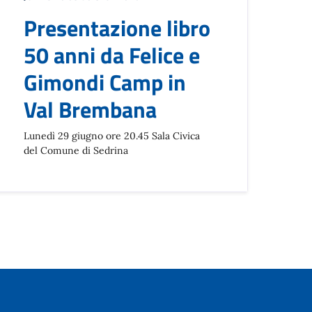
Presentazione libro
50 anni da Felice e
Gimondi Camp in
Val Brembana
Lunedì 29 giugno ore 20.45 Sala Civica
del Comune di Sedrina
ccessiva