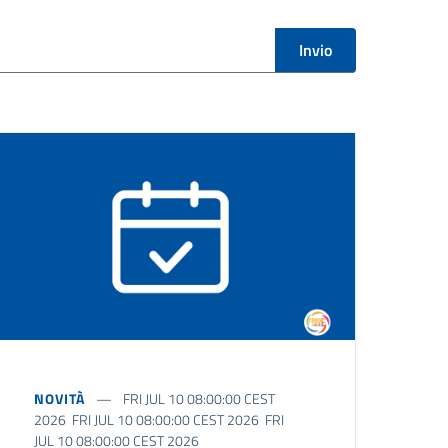
Invio
NOVITÀ
FRI JUL 10 08:00:00 CEST
2026 FRI JUL 10 08:00:00 CEST 2026 FRI
JUL 10 08:00:00 CEST 2026