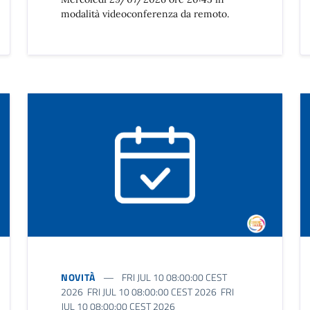
modalità videoconferenza da remoto.
NOVITÀ
FRI JUL 10 08:00:00 CEST
2026 FRI JUL 10 08:00:00 CEST 2026 FRI
JUL 10 08:00:00 CEST 2026