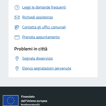
Leggi le domande frequenti
Richiedi assistenza
Contatta gli uffici comunali
Prenota appuntamento
Problemi in città
Segnala disservizio
Elenco segnalazioni pervenute