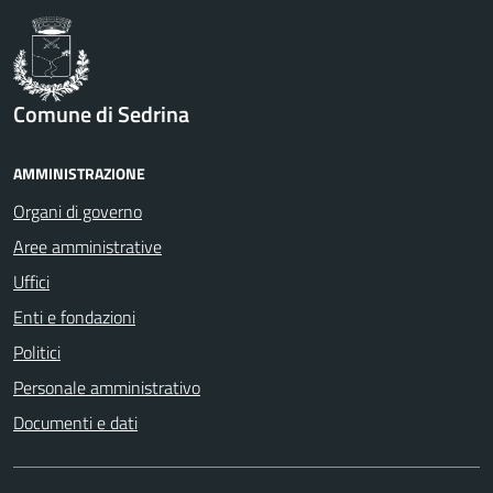
Comune di Sedrina
AMMINISTRAZIONE
Organi di governo
Aree amministrative
Uffici
Enti e fondazioni
Politici
Personale amministrativo
Documenti e dati