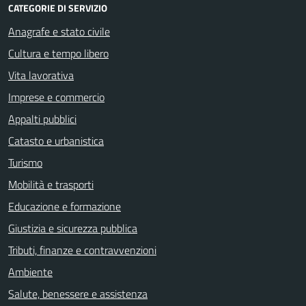
CATEGORIE DI SERVIZIO
Anagrafe e stato civile
Cultura e tempo libero
Vita lavorativa
Imprese e commercio
Appalti pubblici
Catasto e urbanistica
Turismo
Mobilità e trasporti
Educazione e formazione
Giustizia e sicurezza pubblica
Tributi, finanze e contravvenzioni
Ambiente
Salute, benessere e assistenza