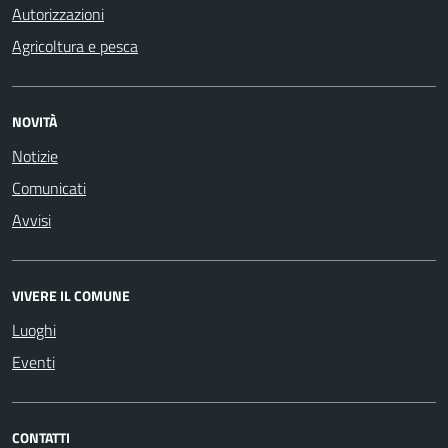
Autorizzazioni
Agricoltura e pesca
NOVITÀ
Notizie
Comunicati
Avvisi
VIVERE IL COMUNE
Luoghi
Eventi
CONTATTI