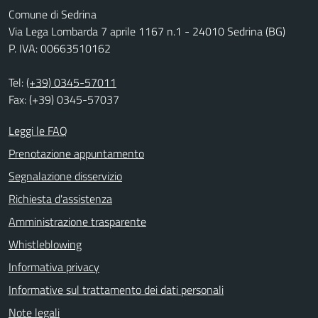
Comune di Sedrina
Via Lega Lombarda 7 aprile 1167 n.1 - 24010 Sedrina (BG)
P. IVA: 00663510162
Tel:
(+39) 0345-57011
Fax: (+39) 0345-57037
Leggi le FAQ
Prenotazione appuntamento
Segnalazione disservizio
Richiesta d'assistenza
Amministrazione trasparente
Whistleblowing
Informativa privacy
Informative sul trattamento dei dati personali
Note legali