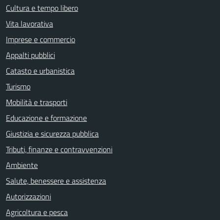
Cultura e tempo libero
Vita lavorativa
Imprese e commercio
Appalti pubblici
Catasto e urbanistica
Turismo
Mobilità e trasporti
Educazione e formazione
Giustizia e sicurezza pubblica
Tributi, finanze e contravvenzioni
Ambiente
Salute, benessere e assistenza
Autorizzazioni
Agricoltura e pesca