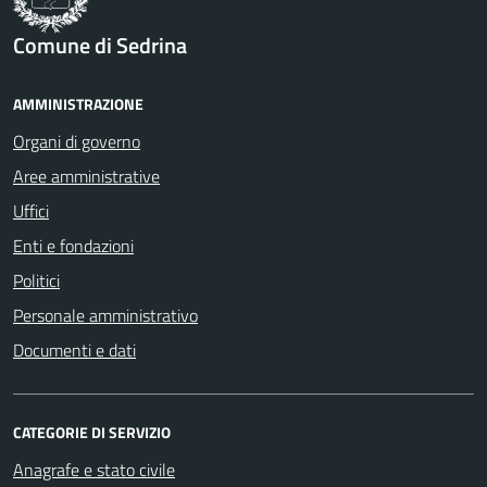
Comune di Sedrina
AMMINISTRAZIONE
Organi di governo
Aree amministrative
Uffici
Enti e fondazioni
Politici
Personale amministrativo
Documenti e dati
CATEGORIE DI SERVIZIO
Anagrafe e stato civile