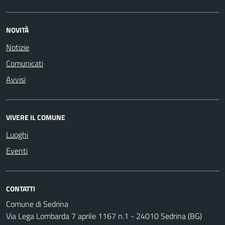
NOVITÀ
Notizie
Comunicati
Avvisi
VIVERE IL COMUNE
Luoghi
Eventi
CONTATTI
Comune di Sedrina
Via Lega Lombarda 7 aprile 1167 n.1 - 24010 Sedrina (BG)