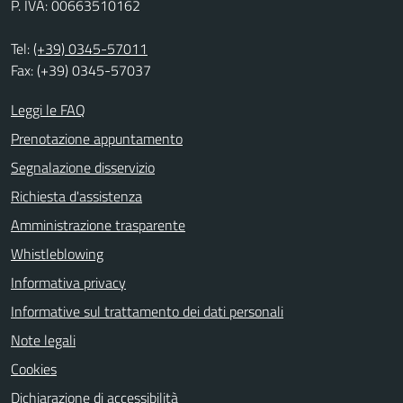
P. IVA: 00663510162
Tel:
(+39) 0345-57011
Fax: (+39) 0345-57037
Leggi le FAQ
Prenotazione appuntamento
Segnalazione disservizio
Richiesta d'assistenza
Amministrazione trasparente
Whistleblowing
Informativa privacy
Informative sul trattamento dei dati personali
Note legali
Cookies
Dichiarazione di accessibilità