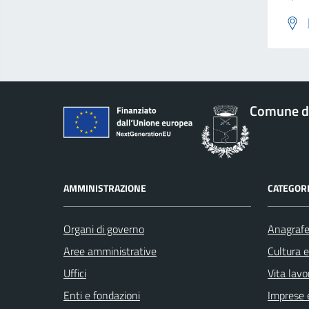
Comune di
AMMINISTRAZIONE
CATEGORI
Organi di governo
Anagrafe 
Aree amministrative
Cultura 
Uffici
Vita lavo
Enti e fondazioni
Imprese 