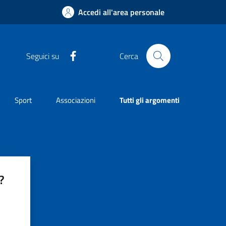
Accedi all'area personale
Facebook
Seguici su
Cerca
Sport
Associazioni
Tutti gli argomenti
?