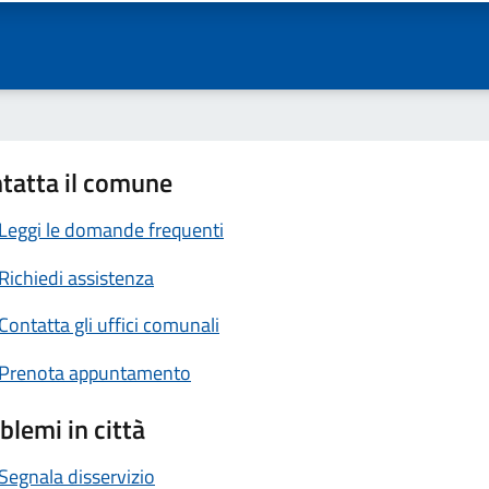
tatta il comune
Leggi le domande frequenti
Richiedi assistenza
Contatta gli uffici comunali
Prenota appuntamento
blemi in città
Segnala disservizio