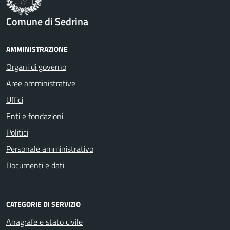
Comune di Sedrina
AMMINISTRAZIONE
Organi di governo
Aree amministrative
Uffici
Enti e fondazioni
Politici
Personale amministrativo
Documenti e dati
CATEGORIE DI SERVIZIO
Anagrafe e stato civile