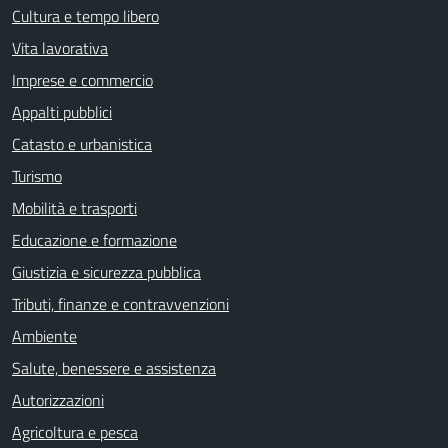
Cultura e tempo libero
Vita lavorativa
Imprese e commercio
Appalti pubblici
Catasto e urbanistica
Turismo
Mobilità e trasporti
Educazione e formazione
Giustizia e sicurezza pubblica
Tributi, finanze e contravvenzioni
Ambiente
Salute, benessere e assistenza
Autorizzazioni
Agricoltura e pesca