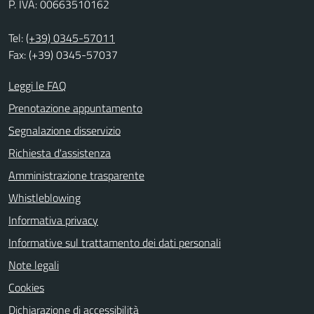
P. IVA: 00663510162
Tel:
(+39) 0345-57011
Fax: (+39) 0345-57037
Leggi le FAQ
Prenotazione appuntamento
Segnalazione disservizio
Richiesta d'assistenza
Amministrazione trasparente
Whistleblowing
Informativa privacy
Informative sul trattamento dei dati personali
Note legali
Cookies
Dichiarazione di accessibilità