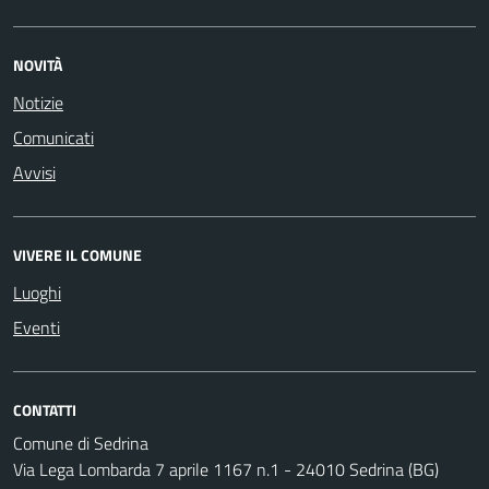
NOVITÀ
Notizie
Comunicati
Avvisi
VIVERE IL COMUNE
Luoghi
Eventi
CONTATTI
Comune di Sedrina
Via Lega Lombarda 7 aprile 1167 n.1 - 24010 Sedrina (BG)