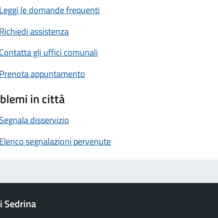
Leggi le domande frequenti
Richiedi assistenza
Contatta gli uffici comunali
Prenota appuntamento
blemi in città
Segnala disservizio
Elenco segnalazioni pervenute
 Sedrina