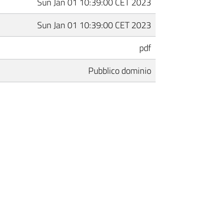
Sun Jan 01 10:39:00 CET 2023
Sun Jan 01 10:39:00 CET 2023
pdf
Pubblico dominio