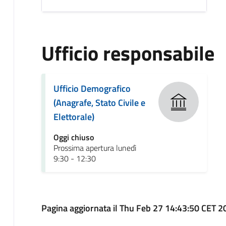
Ufficio responsabile
Ufficio Demografico
(Anagrafe, Stato Civile e
Elettorale)
Oggi chiuso
Prossima apertura lunedì
9:30 - 12:30
Pagina aggiornata il Thu Feb 27 14:43:50 CET 2