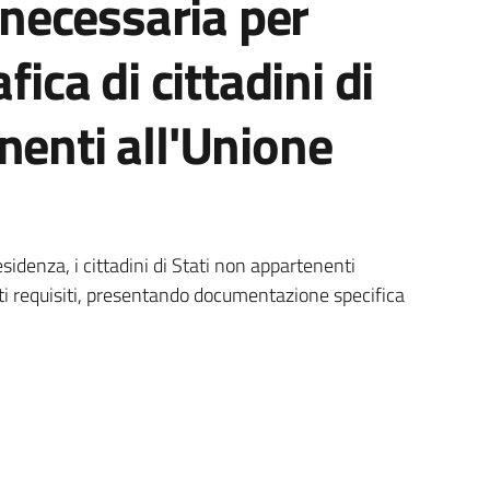
necessaria per
fica di cittadini di
nenti all'Unione
esidenza, i cittadini di Stati non appartenenti
i requisiti, presentando documentazione specifica