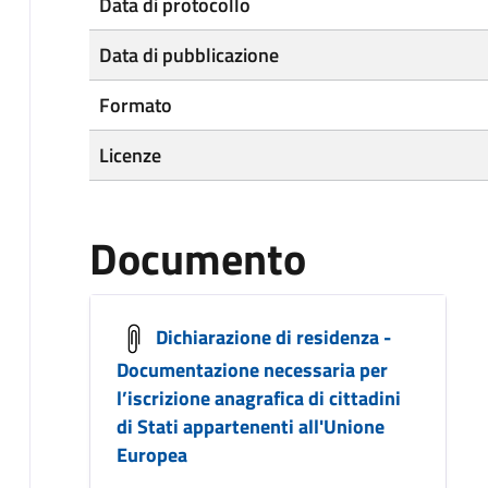
Data di protocollo
Data di pubblicazione
Formato
Licenze
Documento
Dichiarazione di residenza -
Documentazione necessaria per
l’iscrizione anagrafica di cittadini
di Stati appartenenti all'Unione
Europea