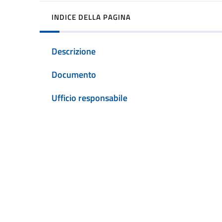
INDICE DELLA PAGINA
Descrizione
Documento
Ufficio responsabile