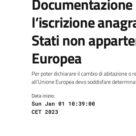
Documentazione 
l’iscrizione anagra
Stati non apparte
Europea
Per poter dichiarare il cambio di abitazione o r
all’Unione Europea devo soddisfare determinat
Data inizio:
Sun Jan 01 10:39:00
CET 2023