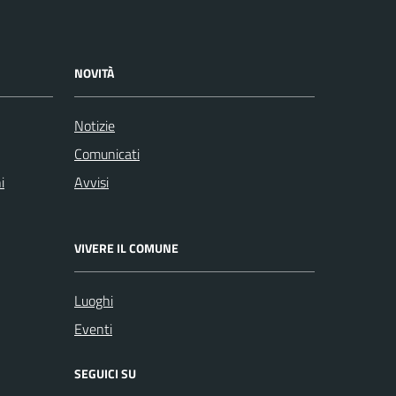
NOVITÀ
Notizie
Comunicati
i
Avvisi
VIVERE IL COMUNE
Luoghi
Eventi
SEGUICI SU