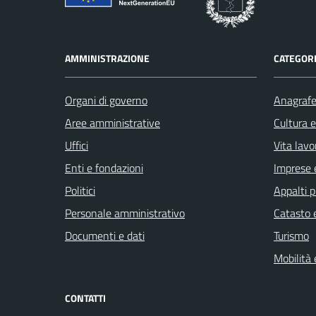
AMMINISTRAZIONE
CATEGORI
Organi di governo
Anagrafe 
Aree amministrative
Cultura 
Uffici
Vita lavo
Enti e fondazioni
Imprese 
Politici
Appalti p
Personale amministrativo
Catasto e
Documenti e dati
Turismo
Mobilità 
CONTATTI