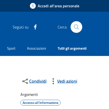
Accedi all'area personale
Facebook
Seguici su
Cerca
Sport
Associazioni
Tutti gli argomenti
Condividi
Vedi azioni
Argomenti
Accesso all'informazione