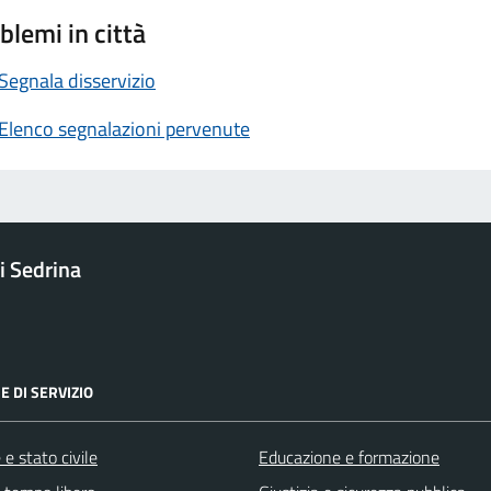
blemi in città
Segnala disservizio
Elenco segnalazioni pervenute
 Sedrina
E DI SERVIZIO
e stato civile
Educazione e formazione