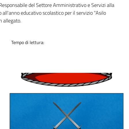
a
esponsabile del Settore Amministrativo e Servizi alla
 all'anno educativo scolastico per il servizio "Asilo
n allegato.
Tempo di lettura: