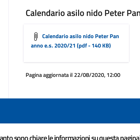
Calendario asilo nido Peter Pa
Calendario asilo nido Peter Pan
anno e.s. 2020/21 (pdf - 140 KB)
Pagina aggiornata il 22/08/2020, 12:00
nto sono chiare le informazioni su questa pagina