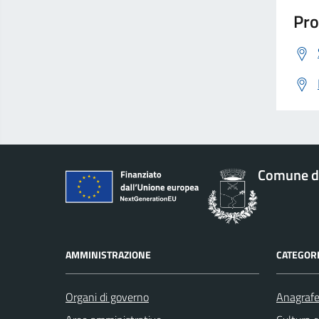
Pro
Comune di
AMMINISTRAZIONE
CATEGORI
Organi di governo
Anagrafe 