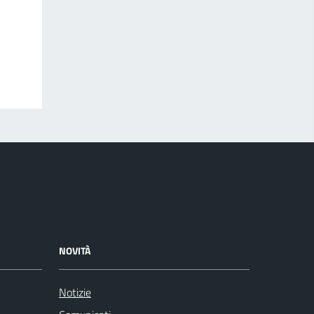
NOVITÀ
Notizie