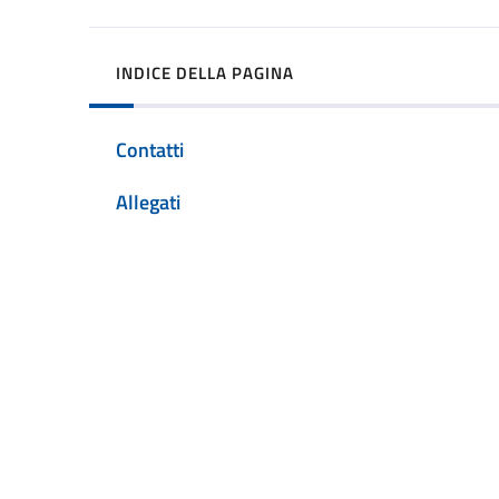
INDICE DELLA PAGINA
Contatti
Allegati