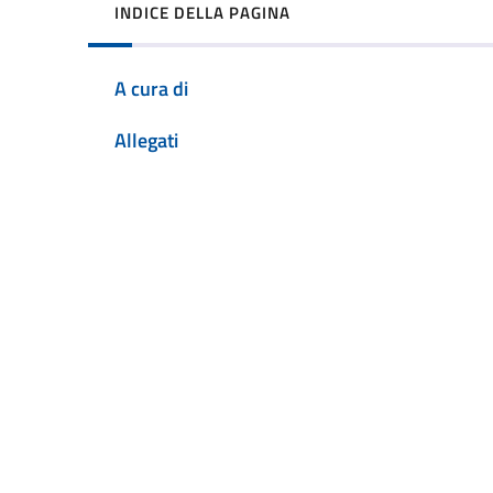
INDICE DELLA PAGINA
A cura di
Allegati