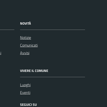
NOVITÀ
Notizie
Comunicati
i
Avvisi
VIVERE IL COMUNE
Luoghi
Eventi
SEGUICI SU