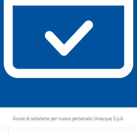
Avvisi di selezione per nuovo personale Uniacque S.p.A.