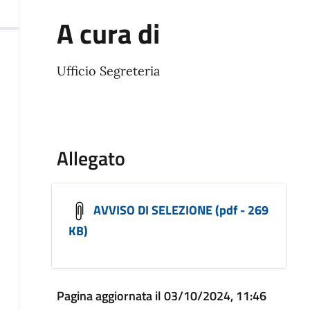
A cura di
Ufficio Segreteria
Allegato
AVVISO DI SELEZIONE (pdf - 269
KB)
Pagina aggiornata il 03/10/2024, 11:46