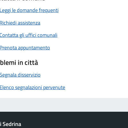
Leggi le domande frequenti
Richiedi assistenza
Contatta gli uffici comunali
Prenota appuntamento
blemi in città
Segnala disservizio
Elenco segnalazioni pervenute
 Sedrina